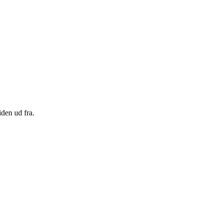
den ud fra.