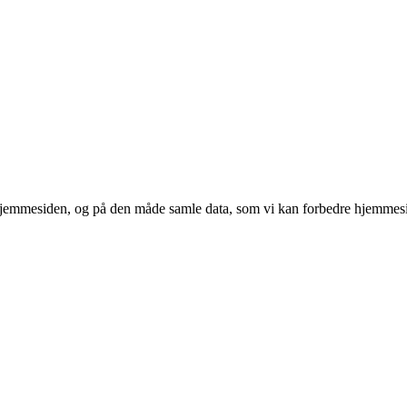
 hjemmesiden, og på den måde samle data, som vi kan forbedre hjemmesi