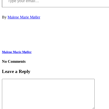
By
Malene Marie Møller
Malene Marie Møller
No Comments
Leave a Reply