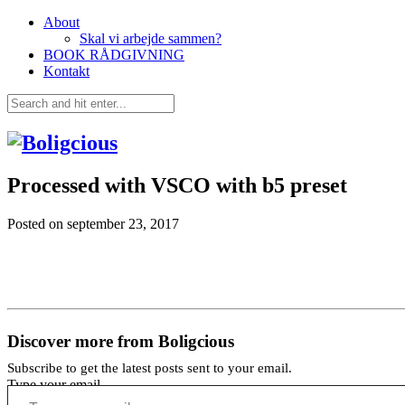
About
Skal vi arbejde sammen?
BOOK RÅDGIVNING
Kontakt
Processed with VSCO with b5 preset
Posted on
september 23, 2017
Discover more from Boligcious
Subscribe to get the latest posts sent to your email.
Type your email…