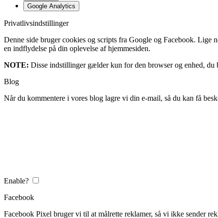
Google Analytics
Privatlivsindstillinger
Denne side bruger cookies og scripts fra Google og Facebook. Lige nøja
en indflydelse på din oplevelse af hjemmesiden.
NOTE:
Disse indstillinger gælder kun for den browser og enhed, du b
Blog
Når du kommentere i vores blog lagre vi din e-mail, så du kan få besk
Enable?
Facebook
Facebook Pixel bruger vi til at målrette reklamer, så vi ikke sender rek