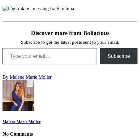
Discover more from Boligcious
Subscribe to get the latest posts sent to your email.
Type your email…
Subscribe
By
Malene Marie Møller
Malene Marie Møller
No Comments