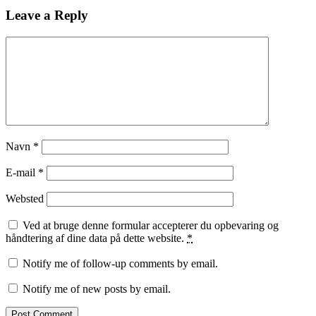
Leave a Reply
Navn
*
E-mail
*
Websted
Ved at bruge denne formular accepterer du opbevaring og
håndtering af dine data på dette website.
*
Notify me of follow-up comments by email.
Notify me of new posts by email.