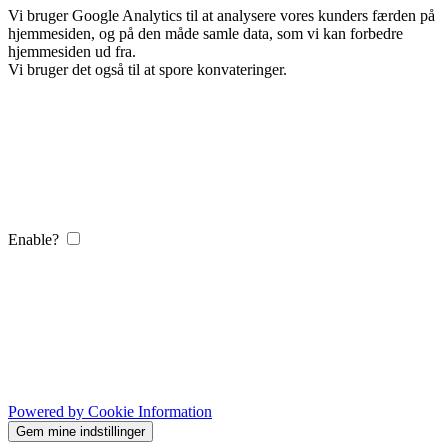
Vi bruger Google Analytics til at analysere vores kunders færden på
hjemmesiden, og på den måde samle data, som vi kan forbedre
hjemmesiden ud fra.
Vi bruger det også til at spore konvateringer.
Enable?
Powered by Cookie Information
Gem mine indstillinger