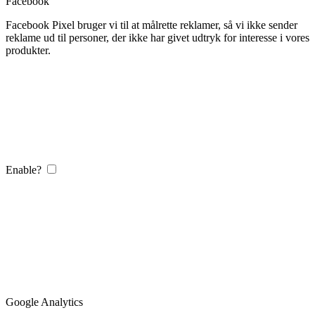
Facebook
Facebook Pixel bruger vi til at målrette reklamer, så vi ikke sender
reklame ud til personer, der ikke har givet udtryk for interesse i vores
produkter.
Enable?
Google Analytics