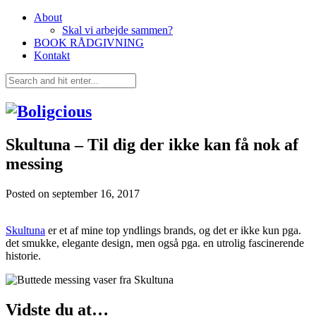
About
Skal vi arbejde sammen?
BOOK RÅDGIVNING
Kontakt
Skultuna – Til dig der ikke kan få nok af
messing
Posted on
september 16, 2017
Skultuna
er et af mine top yndlings brands, og det er ikke kun pga.
det smukke, elegante design, men også pga. en utrolig fascinerende
historie.
Vidste du at…