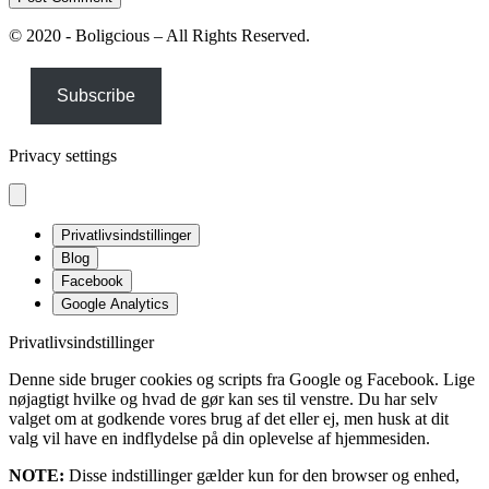
© 2020 - Boligcious – All Rights Reserved.
Subscribe
Privacy settings
Privatlivsindstillinger
Blog
Facebook
Google Analytics
Privatlivsindstillinger
Denne side bruger cookies og scripts fra Google og Facebook. Lige
nøjagtigt hvilke og hvad de gør kan ses til venstre. Du har selv
valget om at godkende vores brug af det eller ej, men husk at dit
valg vil have en indflydelse på din oplevelse af hjemmesiden.
NOTE:
Disse indstillinger gælder kun for den browser og enhed,