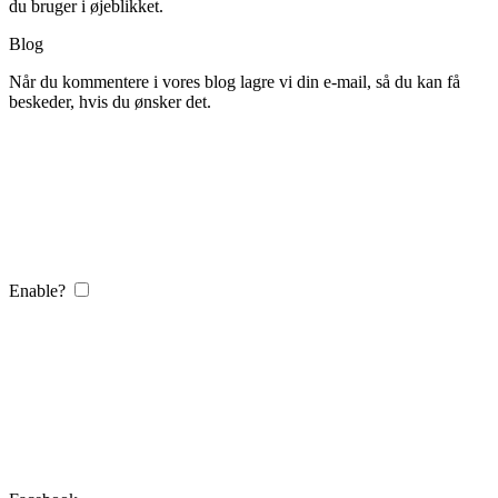
du bruger i øjeblikket.
Blog
Når du kommentere i vores blog lagre vi din e-mail, så du kan få
beskeder, hvis du ønsker det.
Enable?