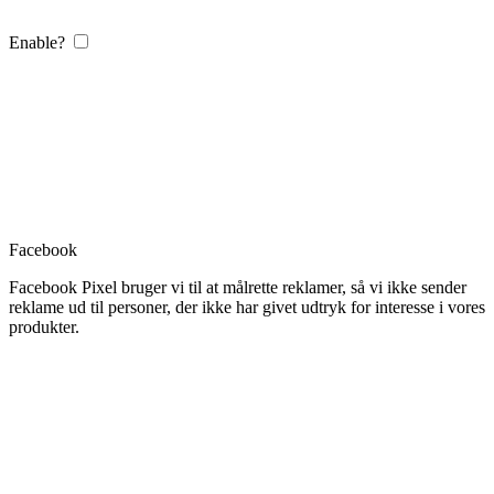
Enable?
Facebook
Facebook Pixel bruger vi til at målrette reklamer, så vi ikke sender
reklame ud til personer, der ikke har givet udtryk for interesse i vores
produkter.