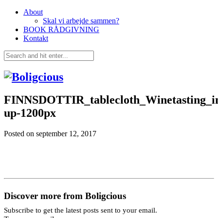
About
Skal vi arbejde sammen?
BOOK RÅDGIVNING
Kontakt
FINNSDOTTIR_tablecloth_Winetasting_int
up-1200px
Posted on
september 12, 2017
Discover more from Boligcious
Subscribe to get the latest posts sent to your email.