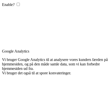
Enable?
Google Analytics
Vi bruger Google Analytics til at analysere vores kunders færden på
hjemmesiden, og på den måde samle data, som vi kan forbedre
hjemmesiden ud fra.
Vi bruger det også til at spore konvateringer.