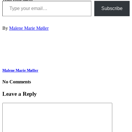
Type your email…
Subscribe
By
Malene Marie Møller
Malene Marie Møller
No Comments
Leave a Reply