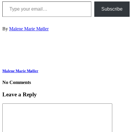
Type your email…
Subscribe
By
Malene Marie Møller
Malene Marie Møller
No Comments
Leave a Reply