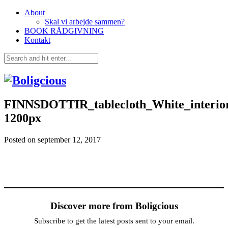
About
Skal vi arbejde sammen?
BOOK RÅDGIVNING
Kontakt
FINNSDOTTIR_tablecloth_White_interio
1200px
Posted on
september 12, 2017
Discover more from Boligcious
Subscribe to get the latest posts sent to your email.