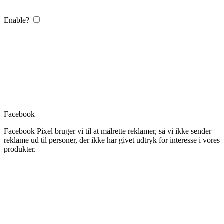
Enable?
Facebook
Facebook Pixel bruger vi til at målrette reklamer, så vi ikke sender
reklame ud til personer, der ikke har givet udtryk for interesse i vores
produkter.