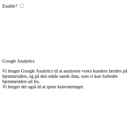
Enable?
Google Analytics
Vi bruger Google Analytics til at analysere vores kunders færden på
hjemmesiden, og på den måde samle data, som vi kan forbedre
hjemmesiden ud fra.
Vi bruger det også til at spore konvateringer.