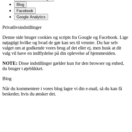
Blog
Facebook
Google Analytics
Privatlivsindstillinger
Denne side bruger cookies og scripts fra Google og Facebook. Lige
nøjagtigt hvilke og hvad de gør kan ses til venstre. Du har selv
valget om at godkende vores brug af det eller ej, men husk at dit
valg vil have en indflydelse på din oplevelse af hjemmesiden.
NOTE:
Disse indstillinger gælder kun for den browser og enhed,
du bruger i øjeblikket.
Blog
Når du kommentere i vores blog lagre vi din e-mail, så du kan få
beskeder, hvis du ønsker det.