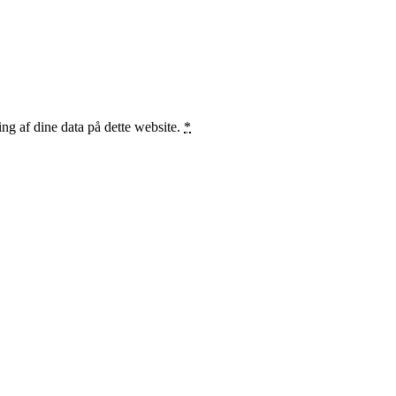
ng af dine data på dette website.
*