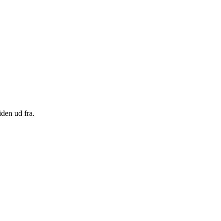
den ud fra.