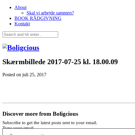
About
Skal vi arbejde sammen?
BOOK RÅDGIVNING
Kontakt
Skærmbillede 2017-07-25 kl. 18.00.09
Posted on
juli 25, 2017
Discover more from Boligcious
Subscribe to get the latest posts sent to your email.
Type your email…