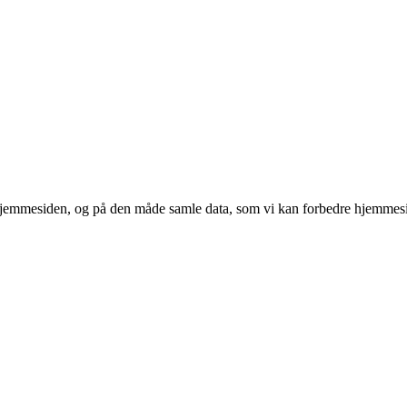
 hjemmesiden, og på den måde samle data, som vi kan forbedre hjemmesi