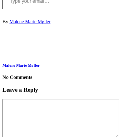
By
Malene Marie Møller
Malene Marie Møller
No Comments
Leave a Reply