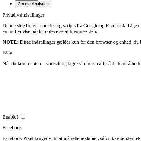
Google Analytics
Privatlivsindstillinger
Denne side bruger cookies og scripts fra Google og Facebook. Lige nøja
en indflydelse på din oplevelse af hjemmesiden.
NOTE:
Disse indstillinger gælder kun for den browser og enhed, du b
Blog
Når du kommentere i vores blog lagre vi din e-mail, så du kan få besk
Enable?
Facebook
Facebook Pixel bruger vi til at målrette reklamer, så vi ikke sender rek