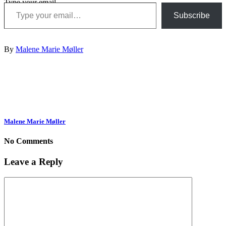
Type your email…
Subscribe
By
Malene Marie Møller
Malene Marie Møller
No Comments
Leave a Reply