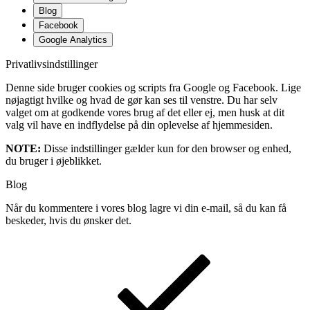
Blog
Facebook
Google Analytics
Privatlivsindstillinger
Denne side bruger cookies og scripts fra Google og Facebook. Lige
nøjagtigt hvilke og hvad de gør kan ses til venstre. Du har selv
valget om at godkende vores brug af det eller ej, men husk at dit
valg vil have en indflydelse på din oplevelse af hjemmesiden.
NOTE:
Disse indstillinger gælder kun for den browser og enhed,
du bruger i øjeblikket.
Blog
Når du kommentere i vores blog lagre vi din e-mail, så du kan få
beskeder, hvis du ønsker det.