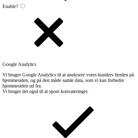
Enable?
Google Analytics
Vi bruger Google Analytics til at analysere vores kunders færden på
hjemmesiden, og på den måde samle data, som vi kan forbedre
hjemmesiden ud fra.
Vi bruger det også til at spore konvateringer.