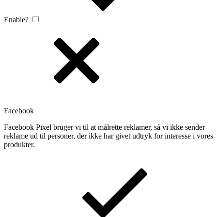
Enable?
Facebook
Facebook Pixel bruger vi til at målrette reklamer, så vi ikke sender
reklame ud til personer, der ikke har givet udtryk for interesse i vores
produkter.