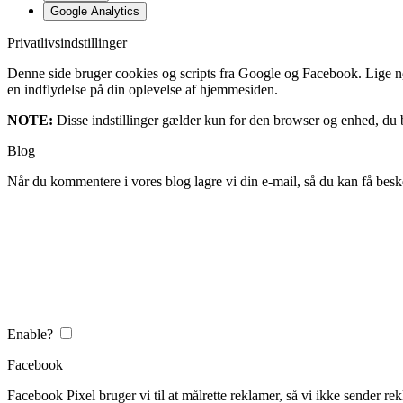
Google Analytics
Privatlivsindstillinger
Denne side bruger cookies og scripts fra Google og Facebook. Lige nøja
en indflydelse på din oplevelse af hjemmesiden.
NOTE:
Disse indstillinger gælder kun for den browser og enhed, du b
Blog
Når du kommentere i vores blog lagre vi din e-mail, så du kan få besk
Enable?
Facebook
Facebook Pixel bruger vi til at målrette reklamer, så vi ikke sender rek