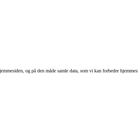
 hjemmesiden, og på den måde samle data, som vi kan forbedre hjemmesi