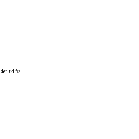
den ud fra.