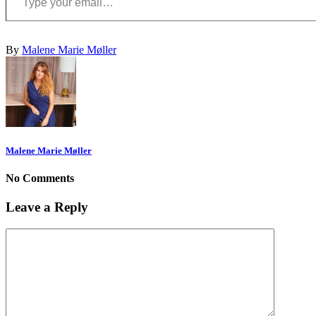
By
Malene Marie Møller
Malene Marie Møller
No Comments
Leave a Reply