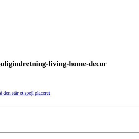
boligindretning-living-home-decor