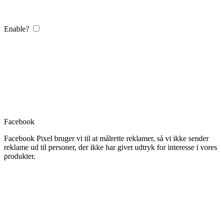
Enable?
Facebook
Facebook Pixel bruger vi til at målrette reklamer, så vi ikke sender
reklame ud til personer, der ikke har givet udtryk for interesse i vores
produkter.