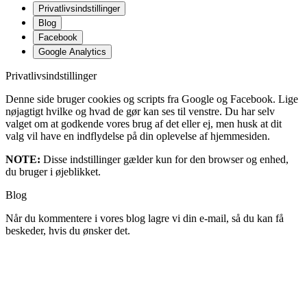
Privatlivsindstillinger
Blog
Facebook
Google Analytics
Privatlivsindstillinger
Denne side bruger cookies og scripts fra Google og Facebook. Lige
nøjagtigt hvilke og hvad de gør kan ses til venstre. Du har selv
valget om at godkende vores brug af det eller ej, men husk at dit
valg vil have en indflydelse på din oplevelse af hjemmesiden.
NOTE:
Disse indstillinger gælder kun for den browser og enhed,
du bruger i øjeblikket.
Blog
Når du kommentere i vores blog lagre vi din e-mail, så du kan få
beskeder, hvis du ønsker det.