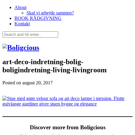
About
Skal vi arbejde sammen?
BOOK RÅDGIVNING
Kontakt
art-deco-indretning-bolig-
boligindretning-living-livingroom
Posted on
august 20, 2017
Discover more from Boligcious