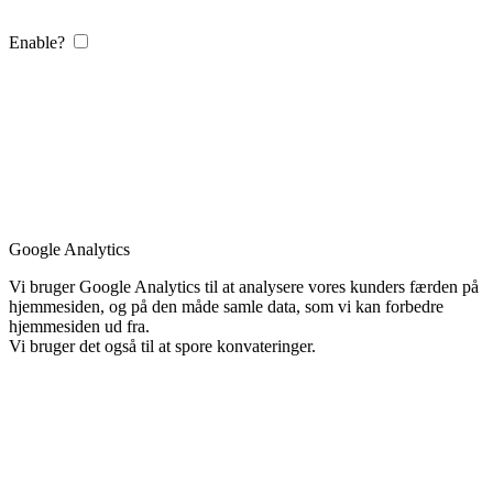
Enable?
Google Analytics
Vi bruger Google Analytics til at analysere vores kunders færden på
hjemmesiden, og på den måde samle data, som vi kan forbedre
hjemmesiden ud fra.
Vi bruger det også til at spore konvateringer.