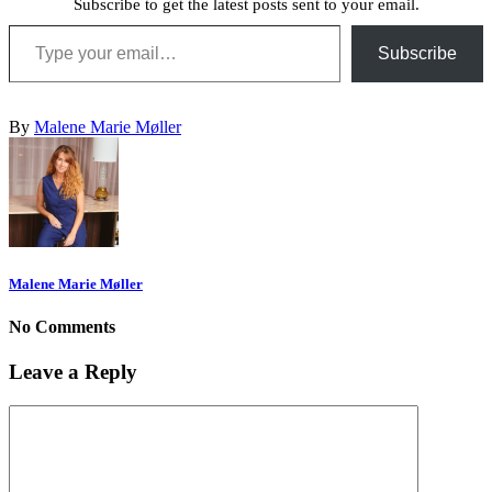
Subscribe to get the latest posts sent to your email.
Type your email…
Subscribe
By
Malene Marie Møller
Malene Marie Møller
No Comments
Leave a Reply