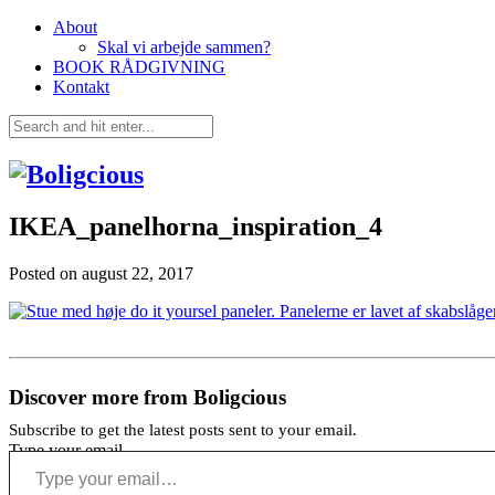
About
Skal vi arbejde sammen?
BOOK RÅDGIVNING
Kontakt
IKEA_panelhorna_inspiration_4
Posted on
august 22, 2017
Discover more from Boligcious
Subscribe to get the latest posts sent to your email.
Type your email…