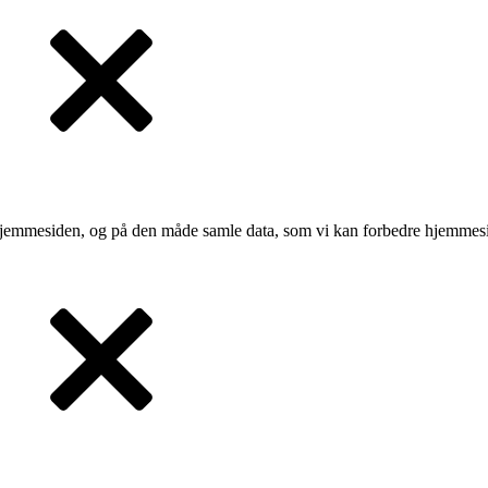
 hjemmesiden, og på den måde samle data, som vi kan forbedre hjemmesi