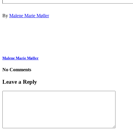
By
Malene Marie Møller
Malene Marie Møller
No Comments
Leave a Reply