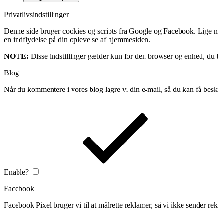
Privatlivsindstillinger
Denne side bruger cookies og scripts fra Google og Facebook. Lige nøja
en indflydelse på din oplevelse af hjemmesiden.
NOTE:
Disse indstillinger gælder kun for den browser og enhed, du b
Blog
Når du kommentere i vores blog lagre vi din e-mail, så du kan få besk
Enable?
Facebook
Facebook Pixel bruger vi til at målrette reklamer, så vi ikke sender rek