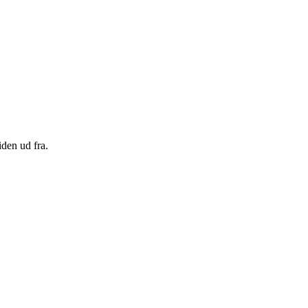
den ud fra.