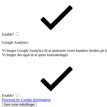
Enable?
Google Analytics
Vi bruger Google Analytics til at analysere vores kunders færden på
Vi bruger det også til at spore konvateringer.
Enable?
Powered by Cookie Information
Gem mine indstillinger