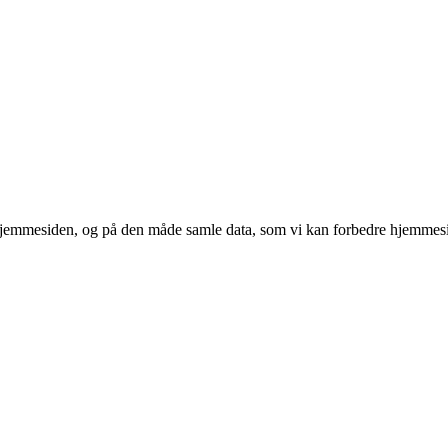
 hjemmesiden, og på den måde samle data, som vi kan forbedre hjemmesi