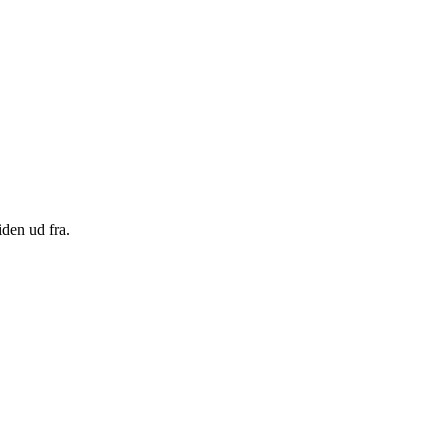
den ud fra.