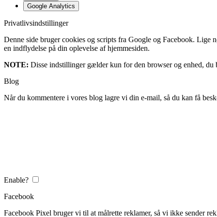
Google Analytics
Privatlivsindstillinger
Denne side bruger cookies og scripts fra Google og Facebook. Lige nøja
en indflydelse på din oplevelse af hjemmesiden.
NOTE:
Disse indstillinger gælder kun for den browser og enhed, du b
Blog
Når du kommentere i vores blog lagre vi din e-mail, så du kan få besk
Enable?
Facebook
Facebook Pixel bruger vi til at målrette reklamer, så vi ikke sender rek