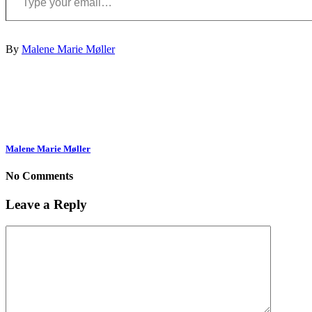
By
Malene Marie Møller
Malene Marie Møller
No Comments
Leave a Reply