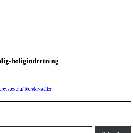
lig-boligindretning