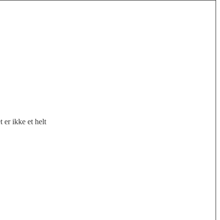
 er ikke et helt