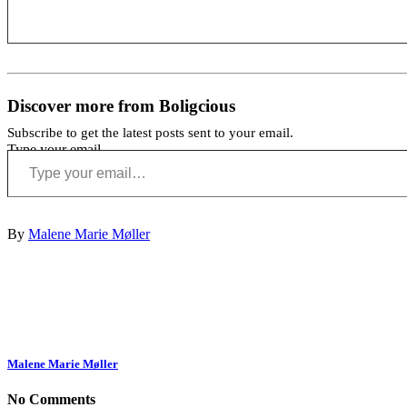
Discover more from Boligcious
Subscribe to get the latest posts sent to your email.
Type your email…
By
Malene Marie Møller
Malene Marie Møller
No Comments