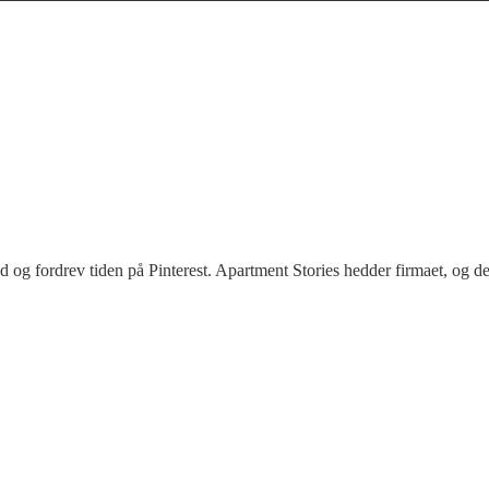
d og fordrev tiden på Pinterest. Apartment Stories hedder firmaet, og det