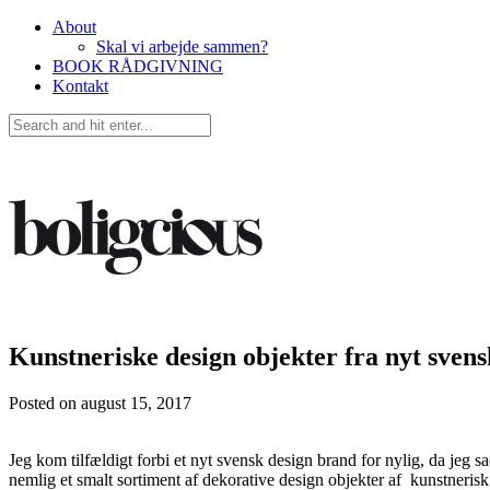
About
Skal vi arbejde sammen?
BOOK RÅDGIVNING
Kontakt
Kunstneriske design objekter fra nyt sven
Posted on
august 15, 2017
Jeg kom tilfældigt forbi et nyt svensk design brand for nylig, da jeg sa
nemlig et smalt sortiment af dekorative design objekter af kunstnerisk 