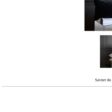
Savner du i