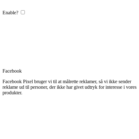
Enable?
Facebook
Facebook Pixel bruger vi til at målrette reklamer, så vi ikke sender
reklame ud til personer, der ikke har givet udtryk for interesse i vores
produkter.