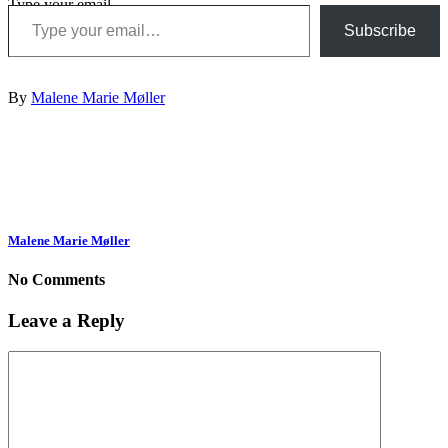
Type your email…
Subscribe
By
Malene Marie Møller
Malene Marie Møller
No Comments
Leave a Reply