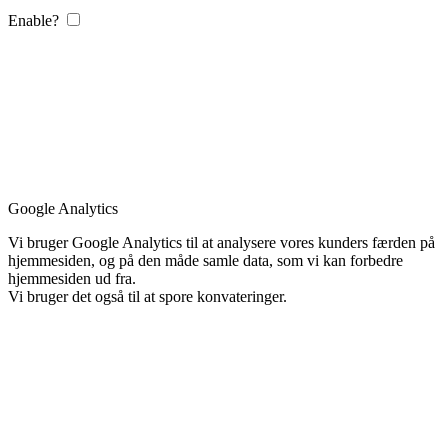
Enable?
Google Analytics
Vi bruger Google Analytics til at analysere vores kunders færden på
hjemmesiden, og på den måde samle data, som vi kan forbedre
hjemmesiden ud fra.
Vi bruger det også til at spore konvateringer.