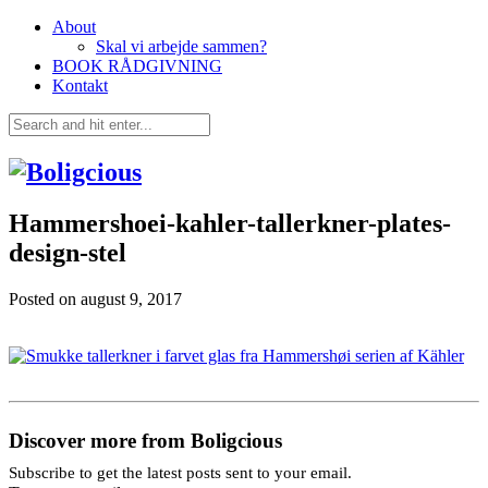
About
Skal vi arbejde sammen?
BOOK RÅDGIVNING
Kontakt
Hammershoei-kahler-tallerkner-plates-
design-stel
Posted on
august 9, 2017
Discover more from Boligcious
Subscribe to get the latest posts sent to your email.