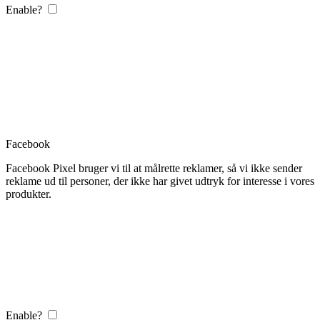
Enable?
Facebook
Facebook Pixel bruger vi til at målrette reklamer, så vi ikke sender
reklame ud til personer, der ikke har givet udtryk for interesse i vores
produkter.
Enable?