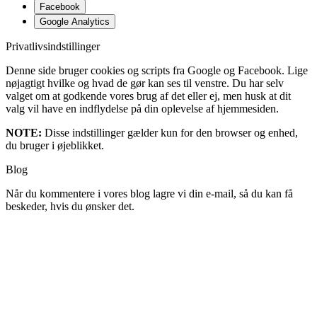
Facebook
Google Analytics
Privatlivsindstillinger
Denne side bruger cookies og scripts fra Google og Facebook. Lige
nøjagtigt hvilke og hvad de gør kan ses til venstre. Du har selv
valget om at godkende vores brug af det eller ej, men husk at dit
valg vil have en indflydelse på din oplevelse af hjemmesiden.
NOTE:
Disse indstillinger gælder kun for den browser og enhed,
du bruger i øjeblikket.
Blog
Når du kommentere i vores blog lagre vi din e-mail, så du kan få
beskeder, hvis du ønsker det.