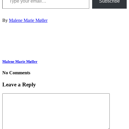
Subscribe
By
Malene Marie Møller
Malene Marie Møller
No Comments
Leave a Reply