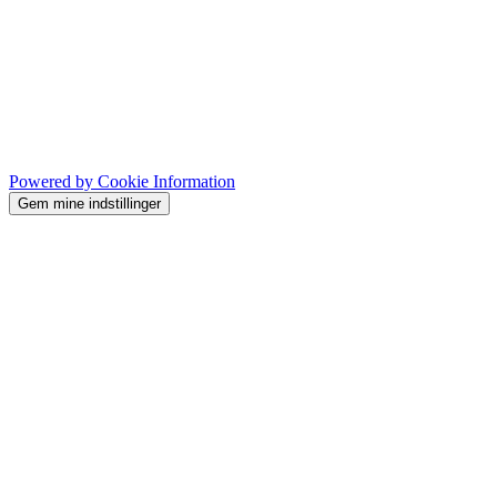
Powered by Cookie Information
Gem mine indstillinger