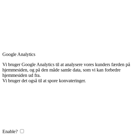
Google Analytics
Vi bruger Google Analytics til at analysere vores kunders færden på
hjemmesiden, og på den måde samle data, som vi kan forbedre
hjemmesiden ud fra.
Vi bruger det også til at spore konvateringer.
Enable?