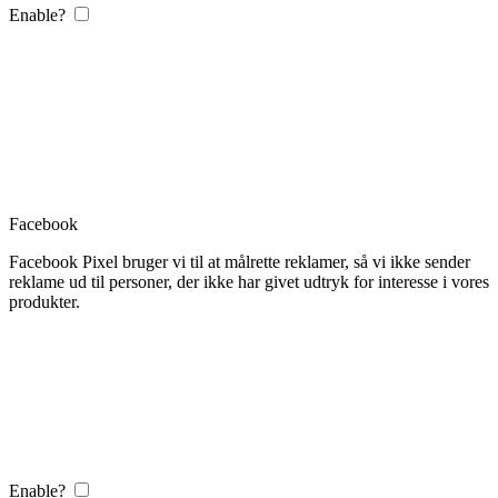
Enable?
Facebook
Facebook Pixel bruger vi til at målrette reklamer, så vi ikke sender
reklame ud til personer, der ikke har givet udtryk for interesse i vores
produkter.
Enable?