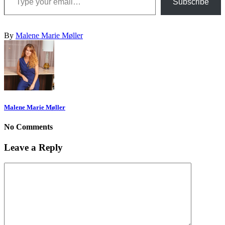
Subscribe
By
Malene Marie Møller
Malene Marie Møller
No Comments
Leave a Reply