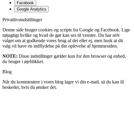
Facebook
Google Analytics
Privatlivsindstillinger
Denne side bruger cookies og scripts fra Google og Facebook. Lige
nøjagtigt hvilke og hvad de gør kan ses til venstre. Du har selv
valget om at godkende vores brug af det eller ej, men husk at dit
valg vil have en indflydelse på din oplevelse af hjemmesiden.
NOTE:
Disse indstillinger gælder kun for den browser og enhed,
du bruger i øjeblikket.
Blog
Når du kommentere i vores blog lagre vi din e-mail, så du kan få
beskeder, hvis du ønsker det.