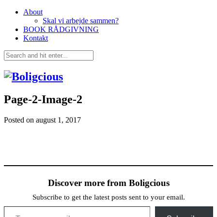
About
Skal vi arbejde sammen?
BOOK RÅDGIVNING
Kontakt
Page-2-Image-2
Posted on
august 1, 2017
Discover more from Boligcious
Subscribe to get the latest posts sent to your email.
Type your email…