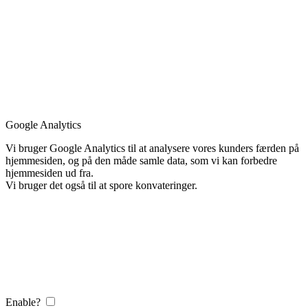
Google Analytics
Vi bruger Google Analytics til at analysere vores kunders færden på
hjemmesiden, og på den måde samle data, som vi kan forbedre
hjemmesiden ud fra.
Vi bruger det også til at spore konvateringer.
Enable?