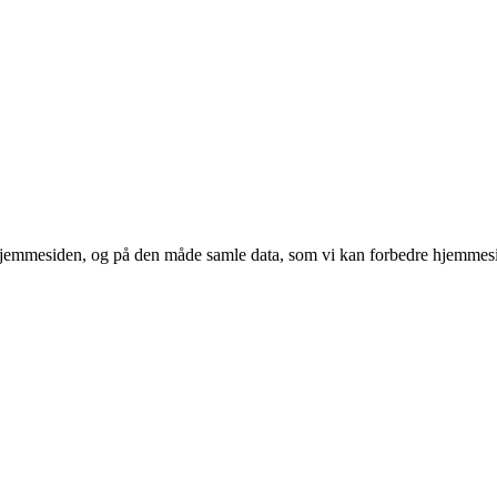
 hjemmesiden, og på den måde samle data, som vi kan forbedre hjemmesi