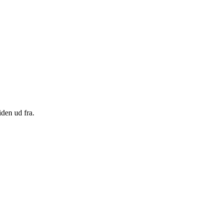
den ud fra.