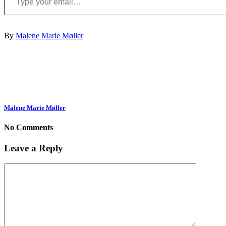
By
Malene Marie Møller
Malene Marie Møller
No Comments
Leave a Reply