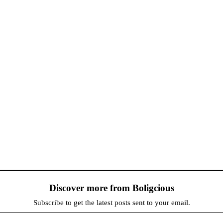
Discover more from Boligcious
Subscribe to get the latest posts sent to your email.