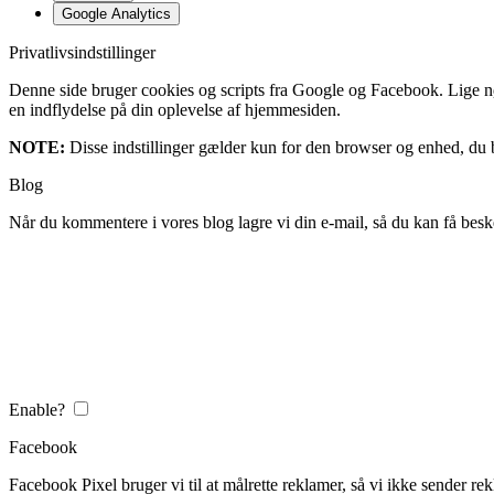
Google Analytics
Privatlivsindstillinger
Denne side bruger cookies og scripts fra Google og Facebook. Lige nøja
en indflydelse på din oplevelse af hjemmesiden.
NOTE:
Disse indstillinger gælder kun for den browser og enhed, du b
Blog
Når du kommentere i vores blog lagre vi din e-mail, så du kan få besk
Enable?
Facebook
Facebook Pixel bruger vi til at målrette reklamer, så vi ikke sender rek