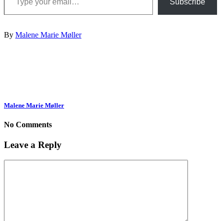
Subscribe
By
Malene Marie Møller
Malene Marie Møller
No Comments
Leave a Reply