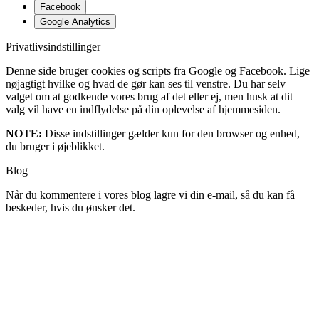
Facebook
Google Analytics
Privatlivsindstillinger
Denne side bruger cookies og scripts fra Google og Facebook. Lige
nøjagtigt hvilke og hvad de gør kan ses til venstre. Du har selv
valget om at godkende vores brug af det eller ej, men husk at dit
valg vil have en indflydelse på din oplevelse af hjemmesiden.
NOTE:
Disse indstillinger gælder kun for den browser og enhed,
du bruger i øjeblikket.
Blog
Når du kommentere i vores blog lagre vi din e-mail, så du kan få
beskeder, hvis du ønsker det.