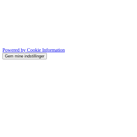
Powered by Cookie Information
Gem mine indstillinger