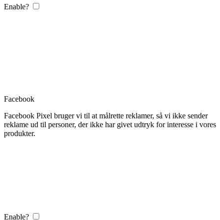
Enable?
Facebook
Facebook Pixel bruger vi til at målrette reklamer, så vi ikke sender
reklame ud til personer, der ikke har givet udtryk for interesse i vores
produkter.
Enable?