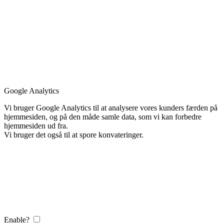
Google Analytics
Vi bruger Google Analytics til at analysere vores kunders færden på
hjemmesiden, og på den måde samle data, som vi kan forbedre
hjemmesiden ud fra.
Vi bruger det også til at spore konvateringer.
Enable?