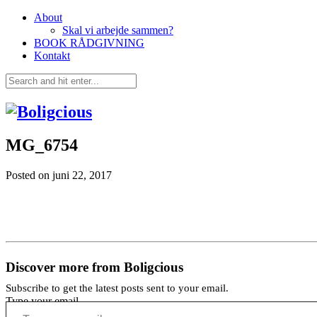
About
Skal vi arbejde sammen?
BOOK RÅDGIVNING
Kontakt
MG_6754
Posted on
juni 22, 2017
Discover more from Boligcious
Subscribe to get the latest posts sent to your email.
Type your email…