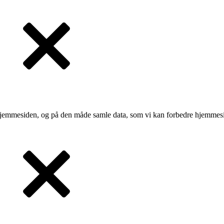
 hjemmesiden, og på den måde samle data, som vi kan forbedre hjemmesi