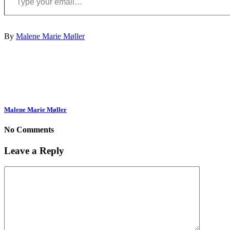
By
Malene Marie Møller
Malene Marie Møller
No Comments
Leave a Reply