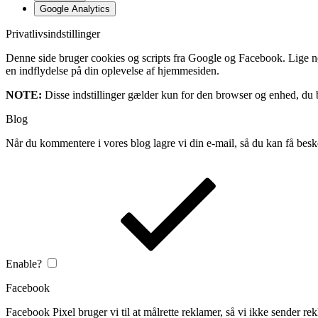
Google Analytics
Privatlivsindstillinger
Denne side bruger cookies og scripts fra Google og Facebook. Lige nøja
en indflydelse på din oplevelse af hjemmesiden.
NOTE:
Disse indstillinger gælder kun for den browser og enhed, du b
Blog
Når du kommentere i vores blog lagre vi din e-mail, så du kan få besk
Enable?
Facebook
Facebook Pixel bruger vi til at målrette reklamer, så vi ikke sender rek