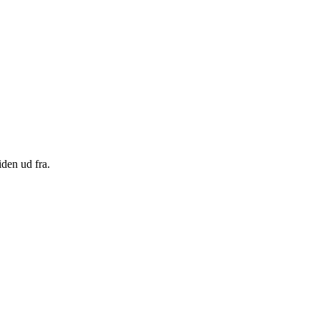
den ud fra.