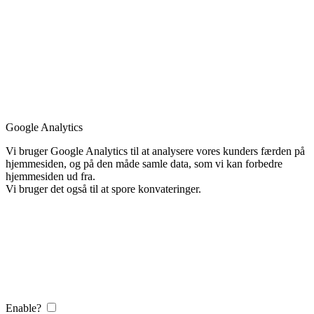
Google Analytics
Vi bruger Google Analytics til at analysere vores kunders færden på
hjemmesiden, og på den måde samle data, som vi kan forbedre
hjemmesiden ud fra.
Vi bruger det også til at spore konvateringer.
Enable?