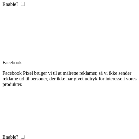
Enable?
Facebook
Facebook Pixel bruger vi til at målrette reklamer, så vi ikke sender
reklame ud til personer, der ikke har givet udtryk for interesse i vores
produkter.
Enable?