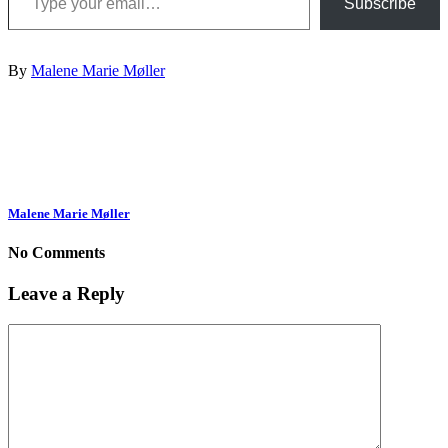
Subscribe
By
Malene Marie Møller
Malene Marie Møller
No Comments
Leave a Reply