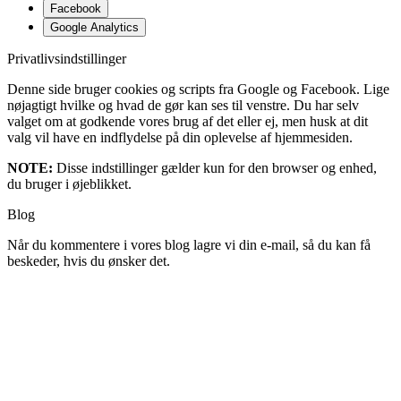
Facebook
Google Analytics
Privatlivsindstillinger
Denne side bruger cookies og scripts fra Google og Facebook. Lige
nøjagtigt hvilke og hvad de gør kan ses til venstre. Du har selv
valget om at godkende vores brug af det eller ej, men husk at dit
valg vil have en indflydelse på din oplevelse af hjemmesiden.
NOTE:
Disse indstillinger gælder kun for den browser og enhed,
du bruger i øjeblikket.
Blog
Når du kommentere i vores blog lagre vi din e-mail, så du kan få
beskeder, hvis du ønsker det.