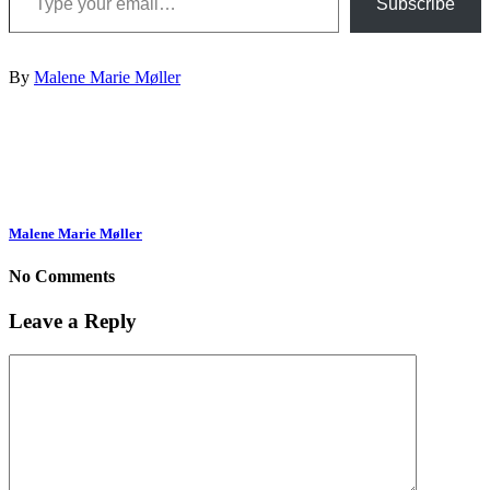
Subscribe
By
Malene Marie Møller
Malene Marie Møller
No Comments
Leave a Reply