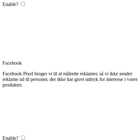
Enable?
Facebook
Facebook Pixel bruger vi til at målrette reklamer, så vi ikke sender
reklame ud til personer, der ikke har givet udtryk for interesse i vores
produkter.
Enable?