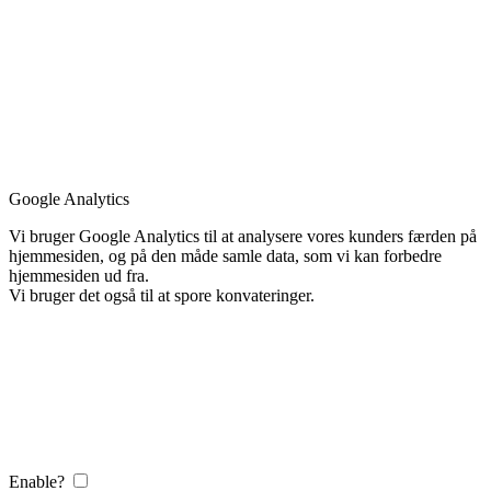
Google Analytics
Vi bruger Google Analytics til at analysere vores kunders færden på
hjemmesiden, og på den måde samle data, som vi kan forbedre
hjemmesiden ud fra.
Vi bruger det også til at spore konvateringer.
Enable?