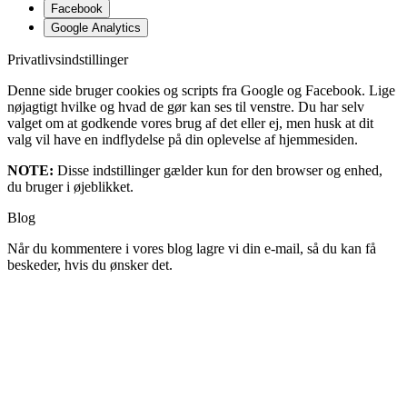
Facebook
Google Analytics
Privatlivsindstillinger
Denne side bruger cookies og scripts fra Google og Facebook. Lige
nøjagtigt hvilke og hvad de gør kan ses til venstre. Du har selv
valget om at godkende vores brug af det eller ej, men husk at dit
valg vil have en indflydelse på din oplevelse af hjemmesiden.
NOTE:
Disse indstillinger gælder kun for den browser og enhed,
du bruger i øjeblikket.
Blog
Når du kommentere i vores blog lagre vi din e-mail, så du kan få
beskeder, hvis du ønsker det.