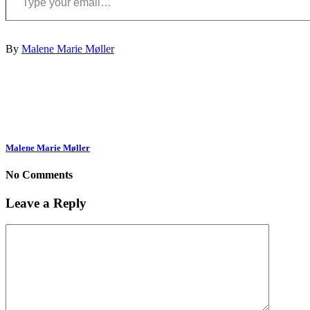
By
Malene Marie Møller
Malene Marie Møller
No Comments
Leave a Reply