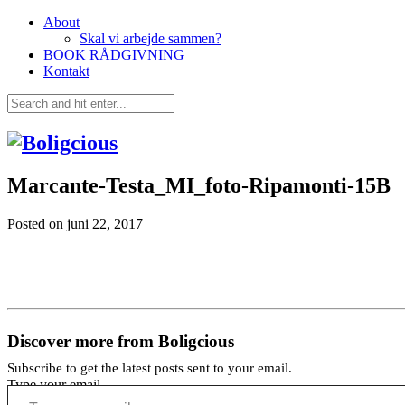
About
Skal vi arbejde sammen?
BOOK RÅDGIVNING
Kontakt
Marcante-Testa_MI_foto-Ripamonti-15B
Posted on
juni 22, 2017
Discover more from Boligcious
Subscribe to get the latest posts sent to your email.
Type your email…