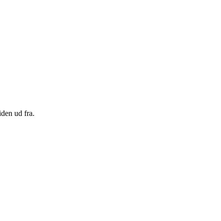
den ud fra.