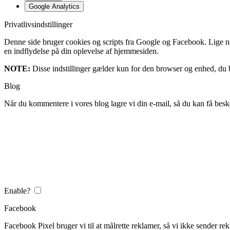
Google Analytics
Privatlivsindstillinger
Denne side bruger cookies og scripts fra Google og Facebook. Lige nøja
en indflydelse på din oplevelse af hjemmesiden.
NOTE:
Disse indstillinger gælder kun for den browser og enhed, du b
Blog
Når du kommentere i vores blog lagre vi din e-mail, så du kan få besk
Enable?
Facebook
Facebook Pixel bruger vi til at målrette reklamer, så vi ikke sender rek