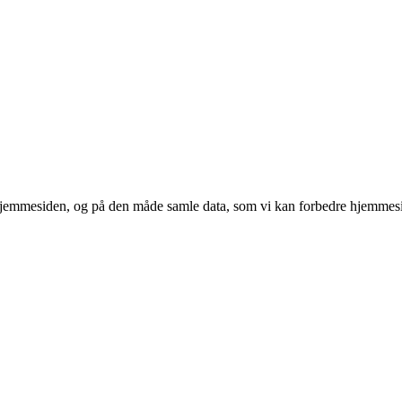
 hjemmesiden, og på den måde samle data, som vi kan forbedre hjemmesi