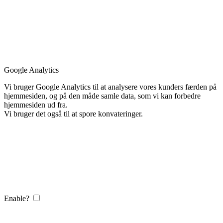
Google Analytics
Vi bruger Google Analytics til at analysere vores kunders færden på
hjemmesiden, og på den måde samle data, som vi kan forbedre
hjemmesiden ud fra.
Vi bruger det også til at spore konvateringer.
Enable?