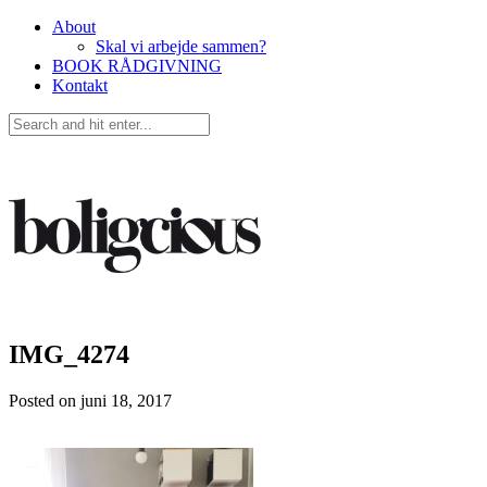
About
Skal vi arbejde sammen?
BOOK RÅDGIVNING
Kontakt
IMG_4274
Posted on
juni 18, 2017