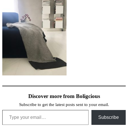
Discover more from Boligcious
Subscribe to get the latest posts sent to your email.
Type your email…
Subscribe