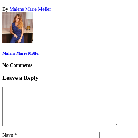
By
Malene Marie Møller
Malene Marie Møller
No Comments
Leave a Reply
Navn
*