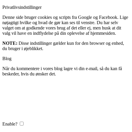
Privatlivsindstillinger
Denne side bruger cookies og scripts fra Google og Facebook. Lige
nøjagtigt hvilke og hvad de gør kan ses til venstre. Du har selv
valget om at godkende vores brug af det eller ej, men husk at dit
valg vil have en indflydelse på din oplevelse af hjemmesiden.
NOTE:
Disse indstillinger gælder kun for den browser og enhed,
du bruger i øjeblikket.
Blog
Når du kommentere i vores blog lagre vi din e-mail, så du kan få
beskeder, hvis du ønsker det.
Enable?