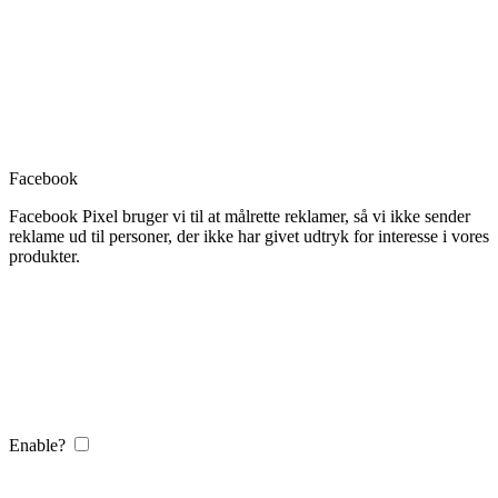
Facebook
Facebook Pixel bruger vi til at målrette reklamer, så vi ikke sender
reklame ud til personer, der ikke har givet udtryk for interesse i vores
produkter.
Enable?