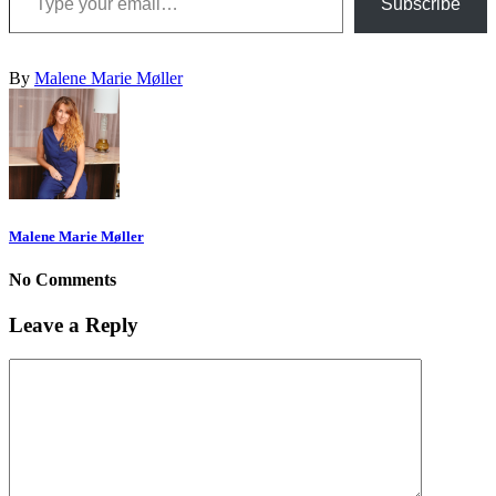
Subscribe
By
Malene Marie Møller
Malene Marie Møller
No Comments
Leave a Reply