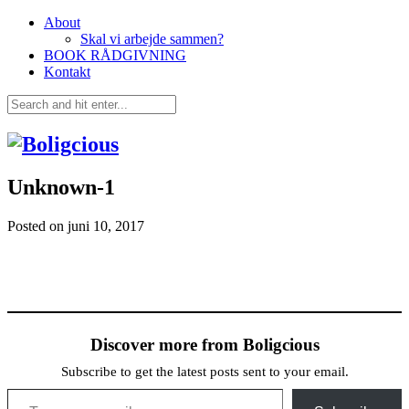
About
Skal vi arbejde sammen?
BOOK RÅDGIVNING
Kontakt
Unknown-1
Posted on
juni 10, 2017
Discover more from Boligcious
Subscribe to get the latest posts sent to your email.
Type your email…