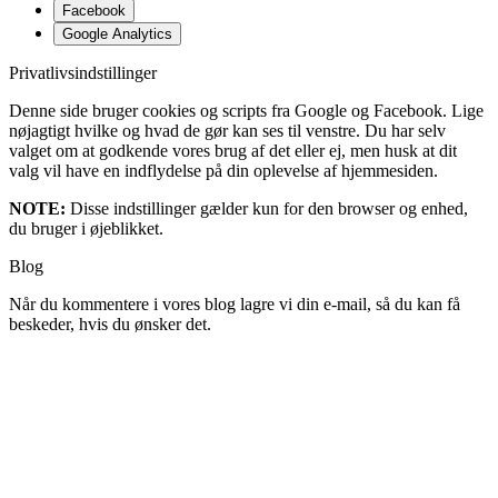
Facebook
Google Analytics
Privatlivsindstillinger
Denne side bruger cookies og scripts fra Google og Facebook. Lige
nøjagtigt hvilke og hvad de gør kan ses til venstre. Du har selv
valget om at godkende vores brug af det eller ej, men husk at dit
valg vil have en indflydelse på din oplevelse af hjemmesiden.
NOTE:
Disse indstillinger gælder kun for den browser og enhed,
du bruger i øjeblikket.
Blog
Når du kommentere i vores blog lagre vi din e-mail, så du kan få
beskeder, hvis du ønsker det.