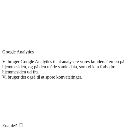
Google Analytics
Vi bruger Google Analytics til at analysere vores kunders færden på
hjemmesiden, og på den måde samle data, som vi kan forbedre
hjemmesiden ud fra.
Vi bruger det også til at spore konvateringer.
Enable?