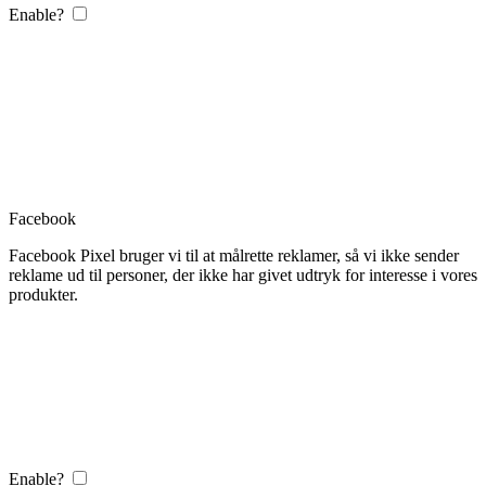
Enable?
Facebook
Facebook Pixel bruger vi til at målrette reklamer, så vi ikke sender
reklame ud til personer, der ikke har givet udtryk for interesse i vores
produkter.
Enable?