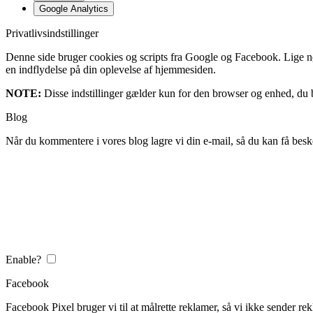
Google Analytics
Privatlivsindstillinger
Denne side bruger cookies og scripts fra Google og Facebook. Lige nøja
en indflydelse på din oplevelse af hjemmesiden.
NOTE:
Disse indstillinger gælder kun for den browser og enhed, du b
Blog
Når du kommentere i vores blog lagre vi din e-mail, så du kan få besk
Enable?
Facebook
Facebook Pixel bruger vi til at målrette reklamer, så vi ikke sender rek