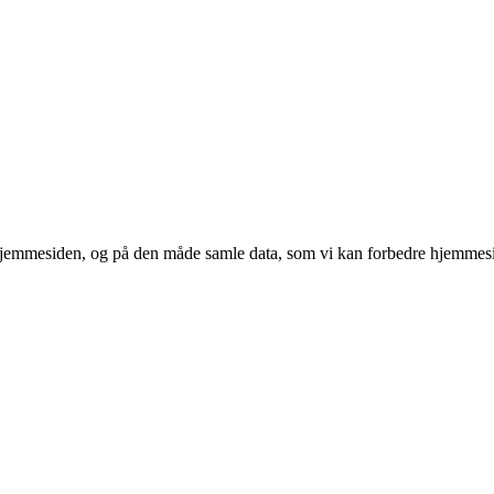
 hjemmesiden, og på den måde samle data, som vi kan forbedre hjemmesi