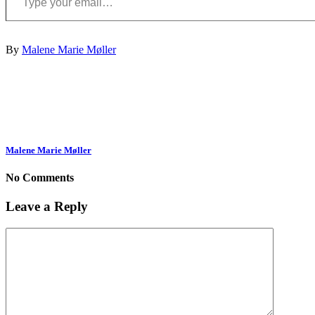
By
Malene Marie Møller
Malene Marie Møller
No Comments
Leave a Reply