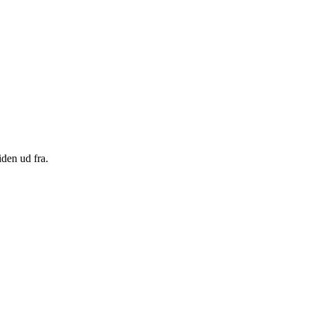
den ud fra.