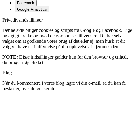
Facebook
Google Analytics
Privatlivsindstillinger
Denne side bruger cookies og scripts fra Google og Facebook. Lige
nøjagtigt hvilke og hvad de gør kan ses til venstre. Du har selv
valget om at godkende vores brug af det eller ej, men husk at dit
valg vil have en indflydelse på din oplevelse af hjemmesiden.
NOTE:
Disse indstillinger gælder kun for den browser og enhed,
du bruger i øjeblikket.
Blog
Når du kommentere i vores blog lagre vi din e-mail, så du kan få
beskeder, hvis du ønsker det.