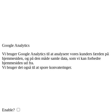
Google Analytics
Vi bruger Google Analytics til at analysere vores kunders færden på
hjemmesiden, og på den måde samle data, som vi kan forbedre
hjemmesiden ud fra.
Vi bruger det også til at spore konvateringer.
Enable?