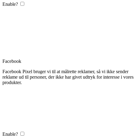
Enable?
Facebook
Facebook Pixel bruger vi til at målrette reklamer, så vi ikke sender
reklame ud til personer, der ikke har givet udtryk for interesse i vores
produkter.
Enable?