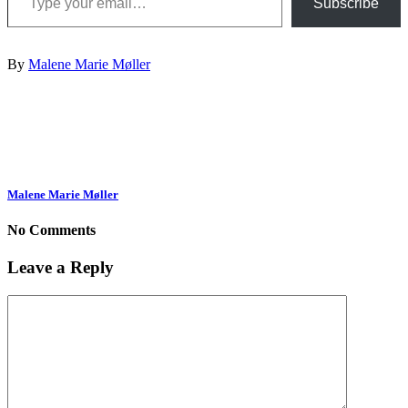
Subscribe
By
Malene Marie Møller
Malene Marie Møller
No Comments
Leave a Reply