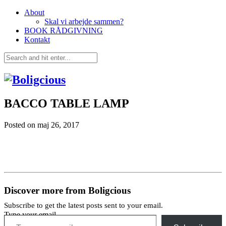
About
Skal vi arbejde sammen?
BOOK RÅDGIVNING
Kontakt
BACCO TABLE LAMP
Posted on
maj 26, 2017
Discover more from Boligcious
Subscribe to get the latest posts sent to your email.
Type your email…