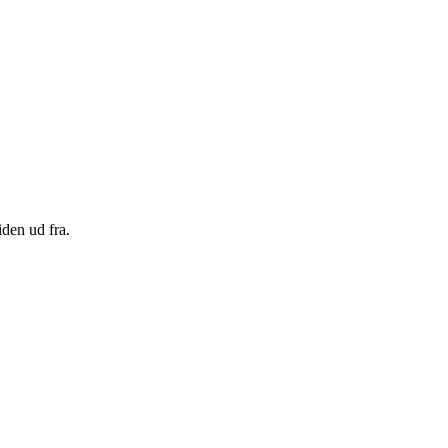
den ud fra.