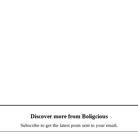
Discover more from Boligcious
Subscribe to get the latest posts sent to your email.