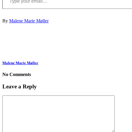
By
Malene Marie Møller
Malene Marie Møller
No Comments
Leave a Reply