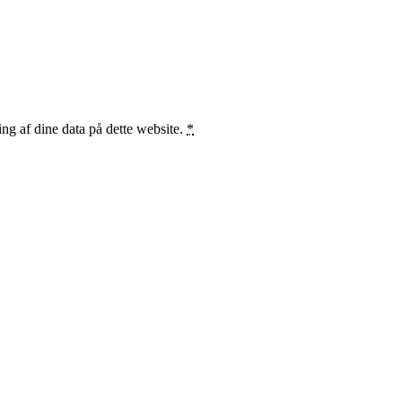
ng af dine data på dette website.
*