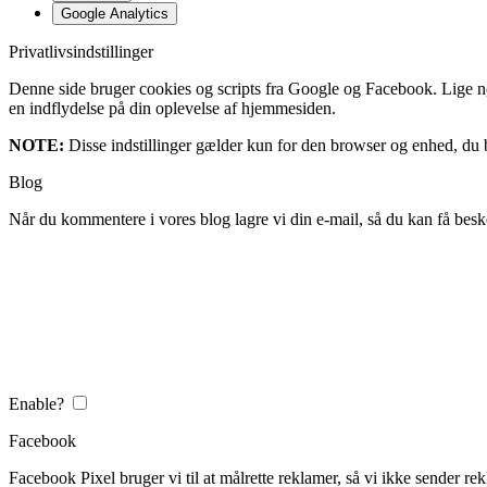
Google Analytics
Privatlivsindstillinger
Denne side bruger cookies og scripts fra Google og Facebook. Lige nøja
en indflydelse på din oplevelse af hjemmesiden.
NOTE:
Disse indstillinger gælder kun for den browser og enhed, du b
Blog
Når du kommentere i vores blog lagre vi din e-mail, så du kan få besk
Enable?
Facebook
Facebook Pixel bruger vi til at målrette reklamer, så vi ikke sender rek