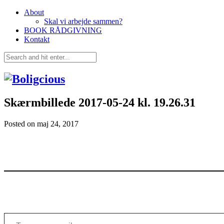
About
Skal vi arbejde sammen?
BOOK RÅDGIVNING
Kontakt
Skærmbillede 2017-05-24 kl. 19.26.31
Posted on
maj 24, 2017
Type your email…