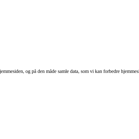
 hjemmesiden, og på den måde samle data, som vi kan forbedre hjemmesi