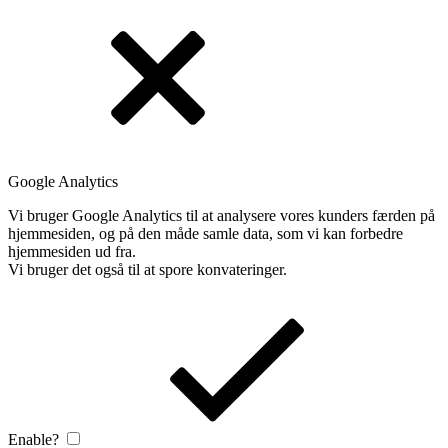
Google Analytics
Vi bruger Google Analytics til at analysere vores kunders færden på
hjemmesiden, og på den måde samle data, som vi kan forbedre
hjemmesiden ud fra.
Vi bruger det også til at spore konvateringer.
Enable?