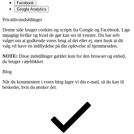
Facebook
Google Analytics
Privatlivsindstillinger
Denne side bruger cookies og scripts fra Google og Facebook. Lige
nøjagtigt hvilke og hvad de gør kan ses til venstre. Du har selv
valget om at godkende vores brug af det eller ej, men husk at dit
valg vil have en indflydelse på din oplevelse af hjemmesiden.
NOTE:
Disse indstillinger gælder kun for den browser og enhed,
du bruger i øjeblikket.
Blog
Når du kommentere i vores blog lagre vi din e-mail, så du kan få
beskeder, hvis du ønsker det.