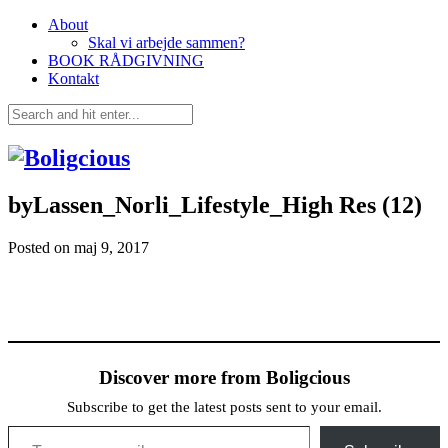
About
Skal vi arbejde sammen?
BOOK RÅDGIVNING
Kontakt
byLassen_Norli_Lifestyle_High Res (12)
Posted on
maj 9, 2017
Discover more from Boligcious
Subscribe to get the latest posts sent to your email.
Type your email…