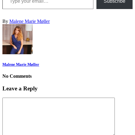
Subscribe
By
Malene Marie Møller
Malene Marie Møller
No Comments
Leave a Reply