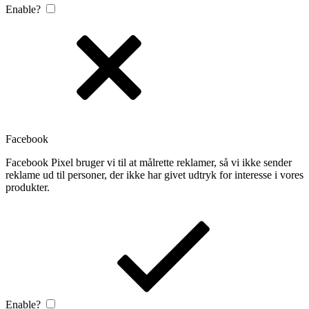
Enable?
Facebook
Facebook Pixel bruger vi til at målrette reklamer, så vi ikke sender
reklame ud til personer, der ikke har givet udtryk for interesse i vores
produkter.
Enable?