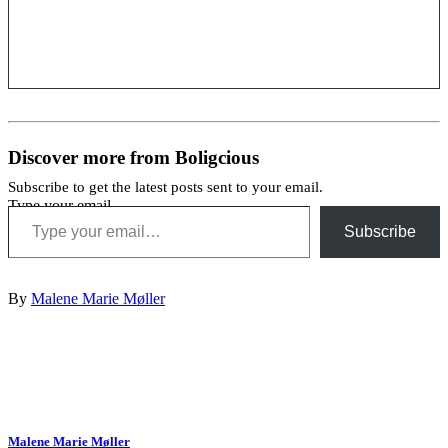
Discover more from Boligcious
Subscribe to get the latest posts sent to your email.
Type your email…
Subscribe
By
Malene Marie Møller
Malene Marie Møller