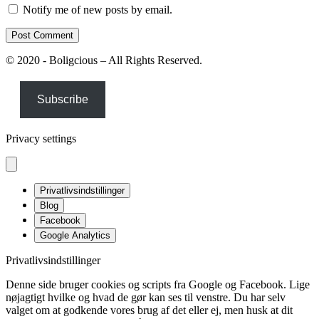
Notify me of new posts by email.
© 2020 - Boligcious – All Rights Reserved.
Subscribe
Privacy settings
Privatlivsindstillinger
Blog
Facebook
Google Analytics
Privatlivsindstillinger
Denne side bruger cookies og scripts fra Google og Facebook. Lige
nøjagtigt hvilke og hvad de gør kan ses til venstre. Du har selv
valget om at godkende vores brug af det eller ej, men husk at dit