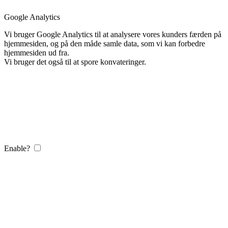
Google Analytics
Vi bruger Google Analytics til at analysere vores kunders færden på
hjemmesiden, og på den måde samle data, som vi kan forbedre
hjemmesiden ud fra.
Vi bruger det også til at spore konvateringer.
Enable?