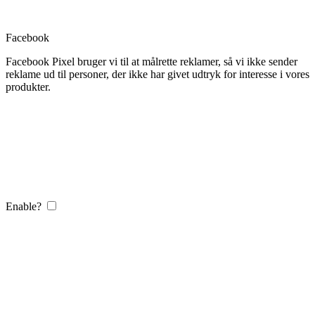
Facebook
Facebook Pixel bruger vi til at målrette reklamer, så vi ikke sender
reklame ud til personer, der ikke har givet udtryk for interesse i vores
produkter.
Enable?