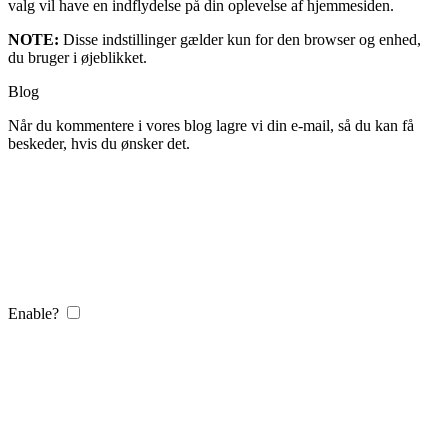
valg vil have en indflydelse på din oplevelse af hjemmesiden.
NOTE:
Disse indstillinger gælder kun for den browser og enhed,
du bruger i øjeblikket.
Blog
Når du kommentere i vores blog lagre vi din e-mail, så du kan få
beskeder, hvis du ønsker det.
Enable?