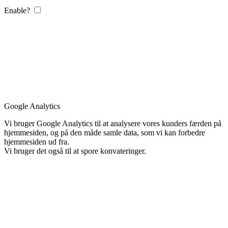
Enable?
Google Analytics
Vi bruger Google Analytics til at analysere vores kunders færden på
hjemmesiden, og på den måde samle data, som vi kan forbedre
hjemmesiden ud fra.
Vi bruger det også til at spore konvateringer.