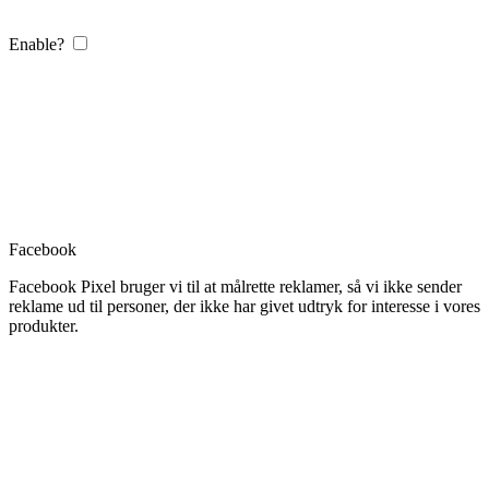
Enable?
Facebook
Facebook Pixel bruger vi til at målrette reklamer, så vi ikke sender
reklame ud til personer, der ikke har givet udtryk for interesse i vores
produkter.