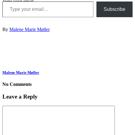
Type your email…
Subscribe
By
Malene Marie Møller
Malene Marie Møller
No Comments
Leave a Reply