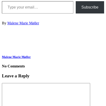
Type your email…
Subscribe
By
Malene Marie Møller
Malene Marie Møller
No Comments
Leave a Reply