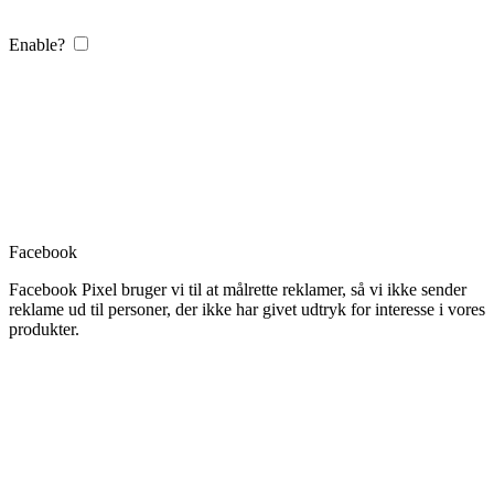
Enable?
Facebook
Facebook Pixel bruger vi til at målrette reklamer, så vi ikke sender
reklame ud til personer, der ikke har givet udtryk for interesse i vores
produkter.