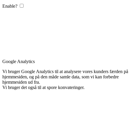
Enable?
Google Analytics
Vi bruger Google Analytics til at analysere vores kunders færden på
hjemmesiden, og på den måde samle data, som vi kan forbedre
hjemmesiden ud fra.
Vi bruger det også til at spore konvateringer.