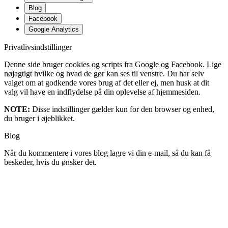
Blog
Facebook
Google Analytics
Privatlivsindstillinger
Denne side bruger cookies og scripts fra Google og Facebook. Lige
nøjagtigt hvilke og hvad de gør kan ses til venstre. Du har selv
valget om at godkende vores brug af det eller ej, men husk at dit
valg vil have en indflydelse på din oplevelse af hjemmesiden.
NOTE:
Disse indstillinger gælder kun for den browser og enhed,
du bruger i øjeblikket.
Blog
Når du kommentere i vores blog lagre vi din e-mail, så du kan få
beskeder, hvis du ønsker det.