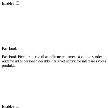
Enable?
Facebook
Facebook Pixel bruger vi til at målrette reklamer, så vi ikke sender
reklame ud til personer, der ikke har givet udtryk for interesse i vores
produkter.
Enable?