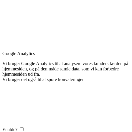
Google Analytics
Vi bruger Google Analytics til at analysere vores kunders færden på
hjemmesiden, og på den måde samle data, som vi kan forbedre
hjemmesiden ud fra.
Vi bruger det også til at spore konvateringer.
Enable?