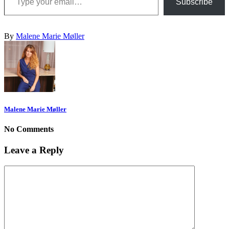
Subscribe
By
Malene Marie Møller
Malene Marie Møller
No Comments
Leave a Reply