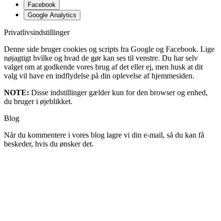
Facebook
Google Analytics
Privatlivsindstillinger
Denne side bruger cookies og scripts fra Google og Facebook. Lige
nøjagtigt hvilke og hvad de gør kan ses til venstre. Du har selv
valget om at godkende vores brug af det eller ej, men husk at dit
valg vil have en indflydelse på din oplevelse af hjemmesiden.
NOTE:
Disse indstillinger gælder kun for den browser og enhed,
du bruger i øjeblikket.
Blog
Når du kommentere i vores blog lagre vi din e-mail, så du kan få
beskeder, hvis du ønsker det.