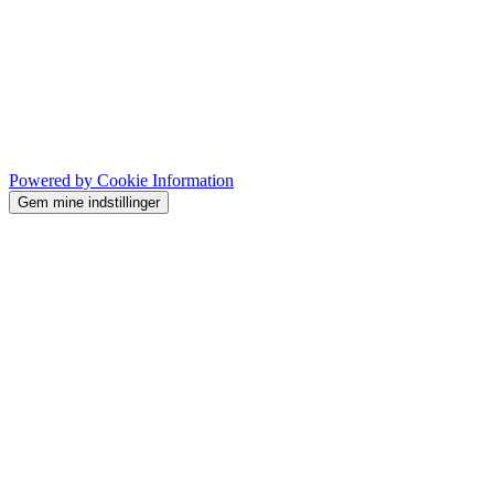
Powered by Cookie Information
Gem mine indstillinger