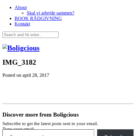
About
Skal vi arbejde sammen?
BOOK RÅDGIVNING
Kontakt
IMG_3182
Posted on
april 28, 2017
Discover more from Boligcious
Subscribe to get the latest posts sent to your email.
Type your email…