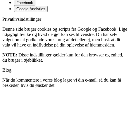
Facebook
Google Analytics
Privatlivsindstillinger
Denne side bruger cookies og scripts fra Google og Facebook. Lige
nøjagtigt hvilke og hvad de gør kan ses til venstre. Du har selv
valget om at godkende vores brug af det eller ej, men husk at dit
valg vil have en indflydelse på din oplevelse af hjemmesiden.
NOTE:
Disse indstillinger gælder kun for den browser og enhed,
du bruger i øjeblikket.
Blog
Når du kommentere i vores blog lagre vi din e-mail, så du kan få
beskeder, hvis du ønsker det.