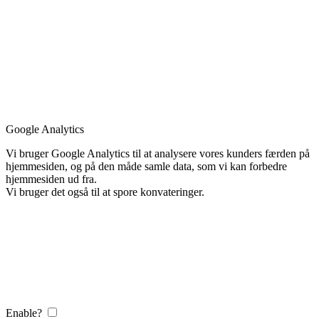
Google Analytics
Vi bruger Google Analytics til at analysere vores kunders færden på
hjemmesiden, og på den måde samle data, som vi kan forbedre
hjemmesiden ud fra.
Vi bruger det også til at spore konvateringer.
Enable?