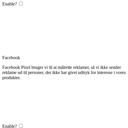
Enable?
Facebook
Facebook Pixel bruger vi til at målrette reklamer, så vi ikke sender
reklame ud til personer, der ikke har givet udtryk for interesse i vores
produkter.
Enable?