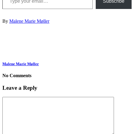
Subscribe
By
Malene Marie Møller
Malene Marie Møller
No Comments
Leave a Reply