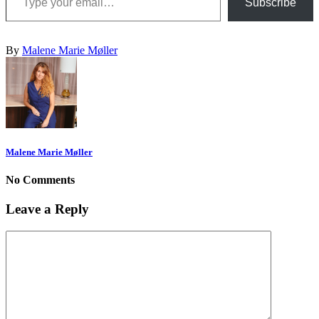
Subscribe
By
Malene Marie Møller
Malene Marie Møller
No Comments
Leave a Reply