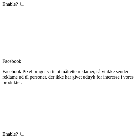
Enable?
Facebook
Facebook Pixel bruger vi til at målrette reklamer, så vi ikke sender
reklame ud til personer, der ikke har givet udtryk for interesse i vores
produkter.
Enable?