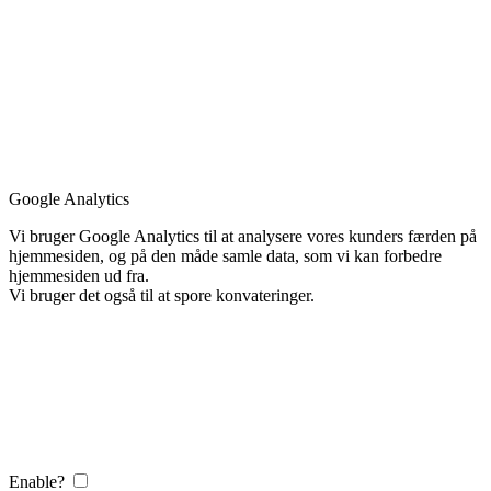
Google Analytics
Vi bruger Google Analytics til at analysere vores kunders færden på
hjemmesiden, og på den måde samle data, som vi kan forbedre
hjemmesiden ud fra.
Vi bruger det også til at spore konvateringer.
Enable?