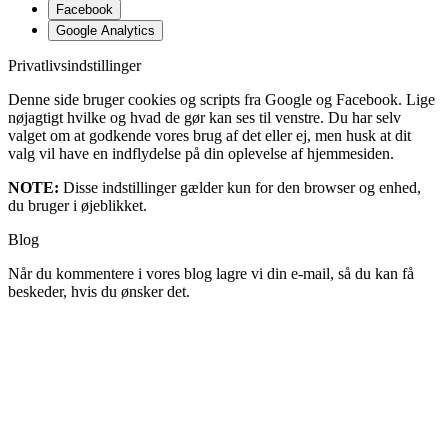
Facebook
Google Analytics
Privatlivsindstillinger
Denne side bruger cookies og scripts fra Google og Facebook. Lige
nøjagtigt hvilke og hvad de gør kan ses til venstre. Du har selv
valget om at godkende vores brug af det eller ej, men husk at dit
valg vil have en indflydelse på din oplevelse af hjemmesiden.
NOTE:
Disse indstillinger gælder kun for den browser og enhed,
du bruger i øjeblikket.
Blog
Når du kommentere i vores blog lagre vi din e-mail, så du kan få
beskeder, hvis du ønsker det.