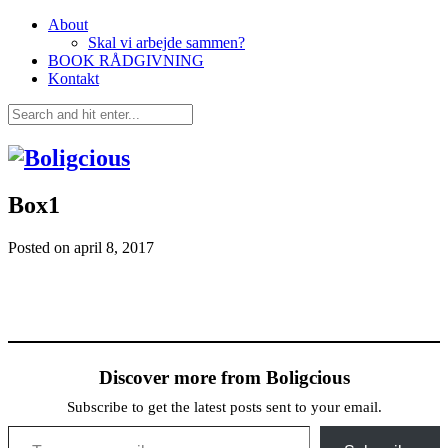
About
Skal vi arbejde sammen?
BOOK RÅDGIVNING
Kontakt
Box1
Posted on
april 8, 2017
Discover more from Boligcious
Subscribe to get the latest posts sent to your email.
Type your email…