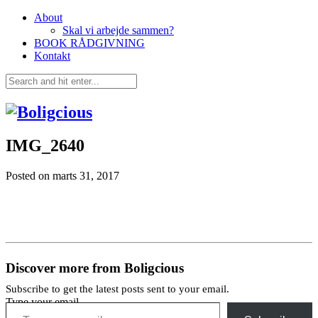
About
Skal vi arbejde sammen?
BOOK RÅDGIVNING
Kontakt
IMG_2640
Posted on
marts 31, 2017
Discover more from Boligcious
Subscribe to get the latest posts sent to your email.
Type your email…