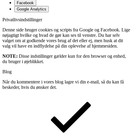
Facebook
Google Analytics
Privatlivsindstillinger
Denne side bruger cookies og scripts fra Google og Facebook. Lige
nøjagtigt hvilke og hvad de gør kan ses til venstre. Du har selv
valget om at godkende vores brug af det eller ej, men husk at dit
valg vil have en indflydelse på din oplevelse af hjemmesiden.
NOTE:
Disse indstillinger gælder kun for den browser og enhed,
du bruger i øjeblikket.
Blog
Når du kommentere i vores blog lagre vi din e-mail, så du kan få
beskeder, hvis du ønsker det.