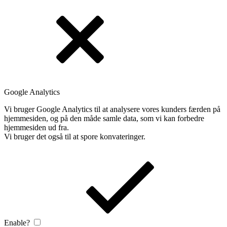
Google Analytics
Vi bruger Google Analytics til at analysere vores kunders færden på
hjemmesiden, og på den måde samle data, som vi kan forbedre
hjemmesiden ud fra.
Vi bruger det også til at spore konvateringer.
Enable?