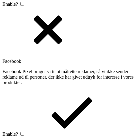
Enable?
Facebook
Facebook Pixel bruger vi til at målrette reklamer, så vi ikke sender
reklame ud til personer, der ikke har givet udtryk for interesse i vores
produkter.
Enable?