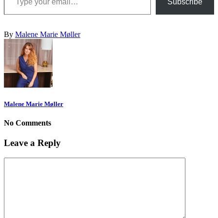
Subscribe
By
Malene Marie Møller
Malene Marie Møller
No Comments
Leave a Reply