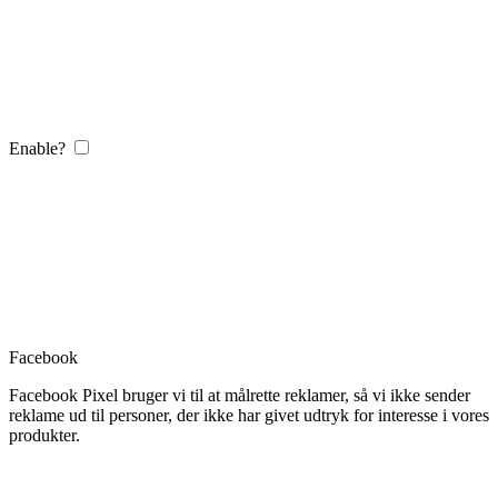
Enable?
Facebook
Facebook Pixel bruger vi til at målrette reklamer, så vi ikke sender
reklame ud til personer, der ikke har givet udtryk for interesse i vores
produkter.