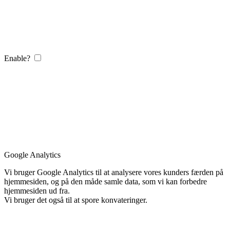
Enable?
Google Analytics
Vi bruger Google Analytics til at analysere vores kunders færden på
hjemmesiden, og på den måde samle data, som vi kan forbedre
hjemmesiden ud fra.
Vi bruger det også til at spore konvateringer.