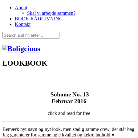
About
Skal vi arbejde sammen?
BOOK RÅDGIVNING
Kontakt
LOOKBOOK
Sohome No. 13
Februar 2016
click and read for free
Bemærk nyt navn og nyt look, men stadig samme crew, der står bag.
Jeg garanterer for samme høje kvalitet og lækre indhold ♥