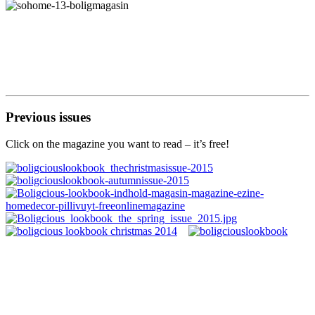
Previous issues
Click on the magazine you want to read – it’s free!