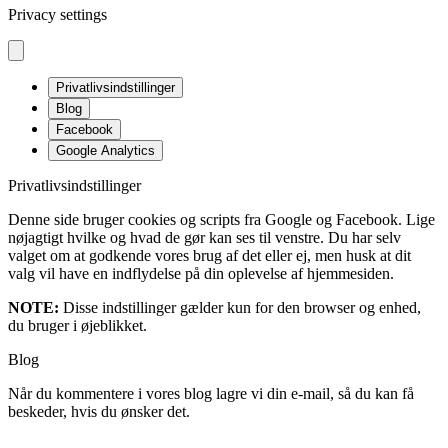
Privacy settings
Privatlivsindstillinger
Blog
Facebook
Google Analytics
Privatlivsindstillinger
Denne side bruger cookies og scripts fra Google og Facebook. Lige
nøjagtigt hvilke og hvad de gør kan ses til venstre. Du har selv
valget om at godkende vores brug af det eller ej, men husk at dit
valg vil have en indflydelse på din oplevelse af hjemmesiden.
NOTE:
Disse indstillinger gælder kun for den browser og enhed,
du bruger i øjeblikket.
Blog
Når du kommentere i vores blog lagre vi din e-mail, så du kan få
beskeder, hvis du ønsker det.