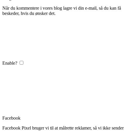
Når du kommentere i vores blog lagre vi din e-mail, så du kan få
beskeder, hvis du ønsker det.
Enable?
Facebook
Facebook Pixel bruger vi til at målrette reklamer, så vi ikke sender