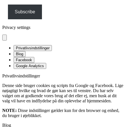
Subscribe
Privacy settings
Privatlivsindstillinger
Blog
Facebook
Google Analytics
Privatlivsindstillinger
Denne side bruger cookies og scripts fra Google og Facebook. Lige
nøjagtigt hvilke og hvad de gør kan ses til venstre. Du har selv
valget om at godkende vores brug af det eller ej, men husk at dit
valg vil have en indflydelse på din oplevelse af hjemmesiden.
NOTE:
Disse indstillinger gælder kun for den browser og enhed,
du bruger i øjeblikket.
Blog