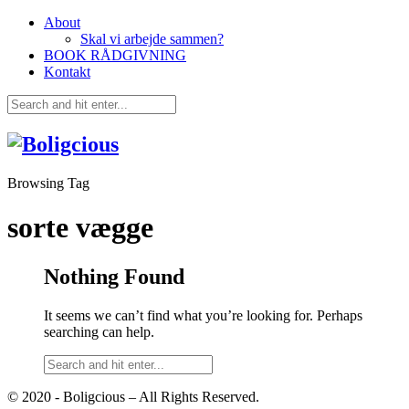
About
Skal vi arbejde sammen?
BOOK RÅDGIVNING
Kontakt
Browsing Tag
sorte vægge
Nothing Found
It seems we can’t find what you’re looking for. Perhaps
searching can help.
© 2020 - Boligcious – All Rights Reserved.