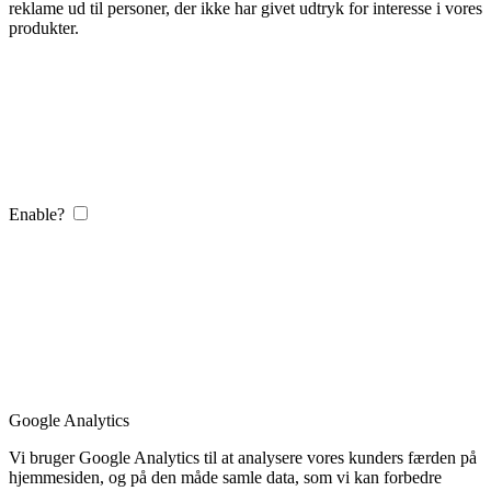
reklame ud til personer, der ikke har givet udtryk for interesse i vores
produkter.
Enable?
Google Analytics
Vi bruger Google Analytics til at analysere vores kunders færden på
hjemmesiden, og på den måde samle data, som vi kan forbedre