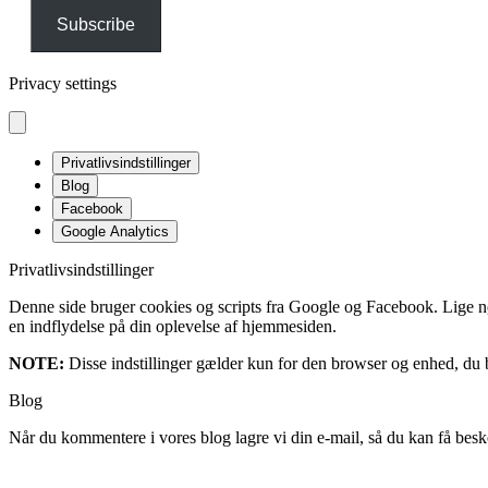
Subscribe
Privacy settings
Privatlivsindstillinger
Blog
Facebook
Google Analytics
Privatlivsindstillinger
Denne side bruger cookies og scripts fra Google og Facebook. Lige nøja
en indflydelse på din oplevelse af hjemmesiden.
NOTE:
Disse indstillinger gælder kun for den browser og enhed, du b
Blog
Når du kommentere i vores blog lagre vi din e-mail, så du kan få besk