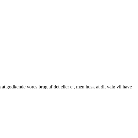
at godkende vores brug af det eller ej, men husk at dit valg vil have