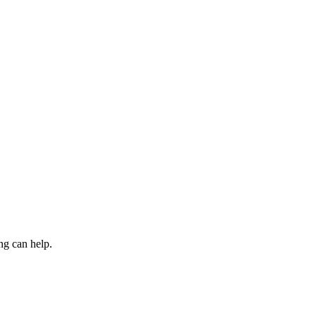
ng can help.