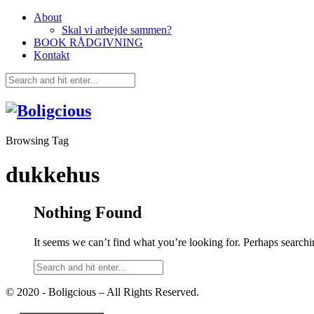
About
Skal vi arbejde sammen?
BOOK RÅDGIVNING
Kontakt
Browsing Tag
dukkehus
Nothing Found
It seems we can’t find what you’re looking for. Perhaps searchi
© 2020 - Boligcious – All Rights Reserved.