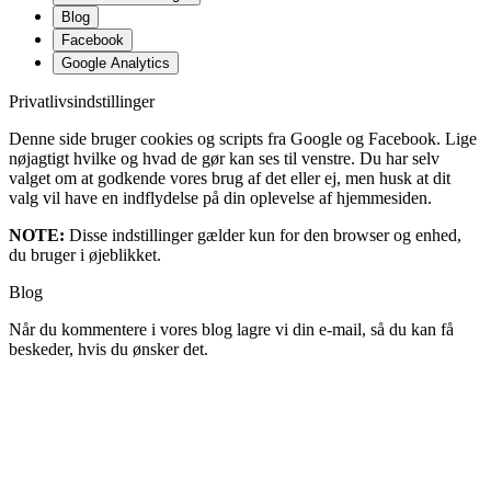
Blog
Facebook
Google Analytics
Privatlivsindstillinger
Denne side bruger cookies og scripts fra Google og Facebook. Lige
nøjagtigt hvilke og hvad de gør kan ses til venstre. Du har selv
valget om at godkende vores brug af det eller ej, men husk at dit
valg vil have en indflydelse på din oplevelse af hjemmesiden.
NOTE:
Disse indstillinger gælder kun for den browser og enhed,
du bruger i øjeblikket.
Blog
Når du kommentere i vores blog lagre vi din e-mail, så du kan få
beskeder, hvis du ønsker det.