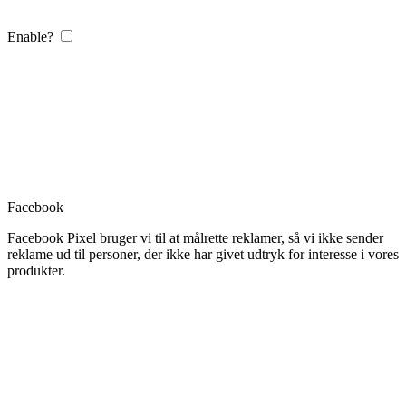
Enable?
Facebook
Facebook Pixel bruger vi til at målrette reklamer, så vi ikke sender
reklame ud til personer, der ikke har givet udtryk for interesse i vores
produkter.