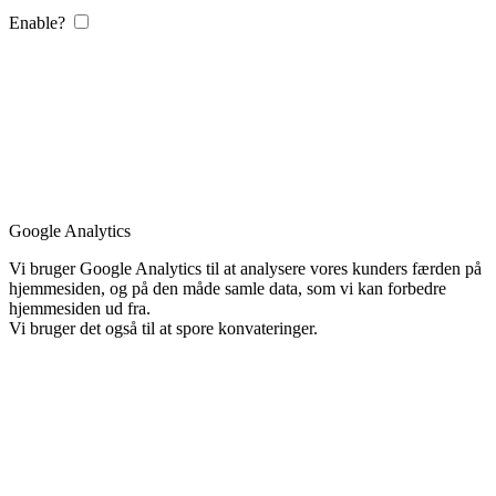
Enable?
Google Analytics
Vi bruger Google Analytics til at analysere vores kunders færden på
hjemmesiden, og på den måde samle data, som vi kan forbedre
hjemmesiden ud fra.
Vi bruger det også til at spore konvateringer.