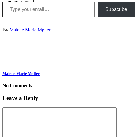
Type your email…
Subscribe
By
Malene Marie Møller
Malene Marie Møller
No Comments
Leave a Reply