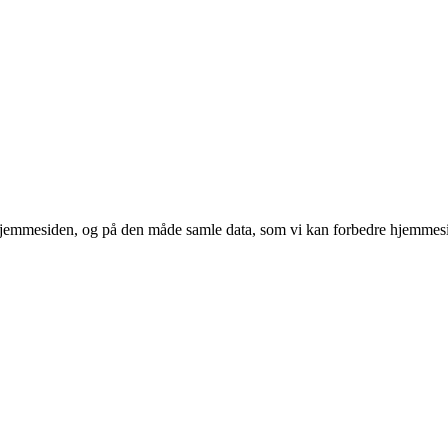
 hjemmesiden, og på den måde samle data, som vi kan forbedre hjemmesi