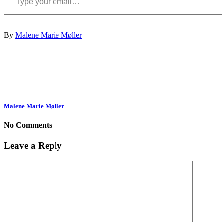
By
Malene Marie Møller
Malene Marie Møller
No Comments
Leave a Reply