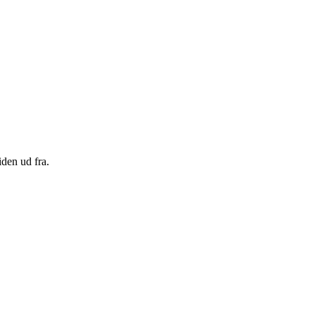
den ud fra.