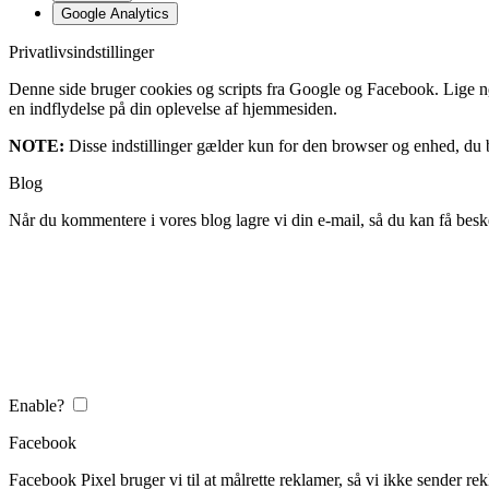
Google Analytics
Privatlivsindstillinger
Denne side bruger cookies og scripts fra Google og Facebook. Lige nøja
en indflydelse på din oplevelse af hjemmesiden.
NOTE:
Disse indstillinger gælder kun for den browser og enhed, du b
Blog
Når du kommentere i vores blog lagre vi din e-mail, så du kan få besk
Enable?
Facebook
Facebook Pixel bruger vi til at målrette reklamer, så vi ikke sender rek