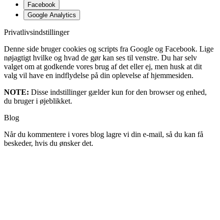
Facebook
Google Analytics
Privatlivsindstillinger
Denne side bruger cookies og scripts fra Google og Facebook. Lige
nøjagtigt hvilke og hvad de gør kan ses til venstre. Du har selv
valget om at godkende vores brug af det eller ej, men husk at dit
valg vil have en indflydelse på din oplevelse af hjemmesiden.
NOTE:
Disse indstillinger gælder kun for den browser og enhed,
du bruger i øjeblikket.
Blog
Når du kommentere i vores blog lagre vi din e-mail, så du kan få
beskeder, hvis du ønsker det.