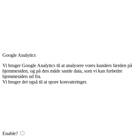
Google Analytics
Vi bruger Google Analytics til at analysere vores kunders færden på
hjemmesiden, og på den måde samle data, som vi kan forbedre
hjemmesiden ud fra.
Vi bruger det også til at spore konvateringer.
Enable?