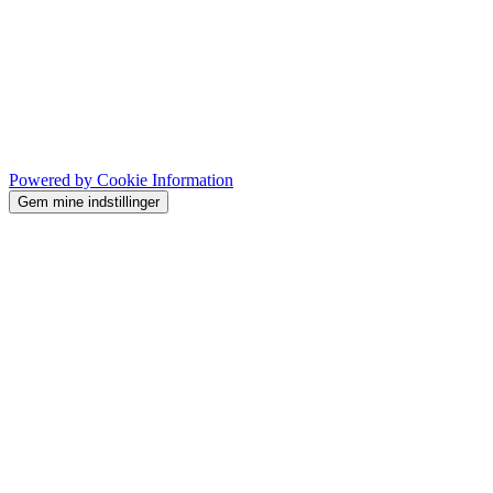
Powered by Cookie Information
Gem mine indstillinger