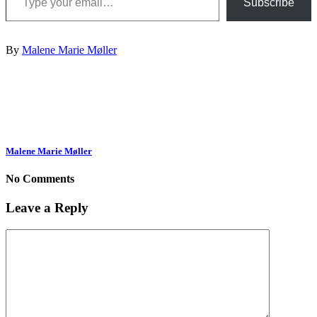
Subscribe
By
Malene Marie Møller
Malene Marie Møller
No Comments
Leave a Reply