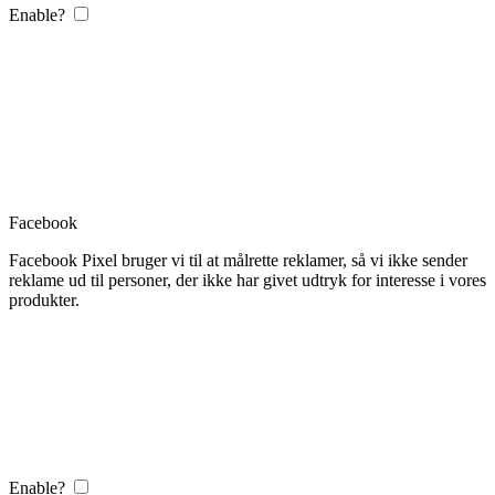
Enable?
Facebook
Facebook Pixel bruger vi til at målrette reklamer, så vi ikke sender
reklame ud til personer, der ikke har givet udtryk for interesse i vores
produkter.
Enable?