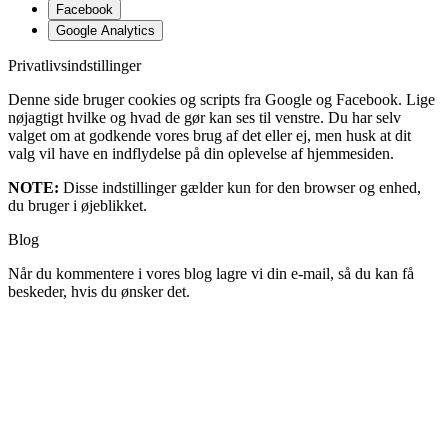
Facebook
Google Analytics
Privatlivsindstillinger
Denne side bruger cookies og scripts fra Google og Facebook. Lige
nøjagtigt hvilke og hvad de gør kan ses til venstre. Du har selv
valget om at godkende vores brug af det eller ej, men husk at dit
valg vil have en indflydelse på din oplevelse af hjemmesiden.
NOTE:
Disse indstillinger gælder kun for den browser og enhed,
du bruger i øjeblikket.
Blog
Når du kommentere i vores blog lagre vi din e-mail, så du kan få
beskeder, hvis du ønsker det.