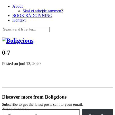
About
Skal vi arbejde sammen?
BOOK RÅDGIVNING
Kontakt
0-7
Posted on
juni 13, 2020
Discover more from Boligcious
Subscribe to get the latest posts sent to your email.
Type your email…