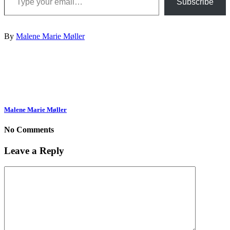
Subscribe
By
Malene Marie Møller
Malene Marie Møller
No Comments
Leave a Reply