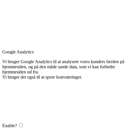
Google Analytics
Vi bruger Google Analytics til at analysere vores kunders færden på
hjemmesiden, og på den måde samle data, som vi kan forbedre
hjemmesiden ud fra.
Vi bruger det også til at spore konvateringer.
Enable?