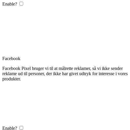
Enable?
Facebook
Facebook Pixel bruger vi til at målrette reklamer, så vi ikke sender
reklame ud til personer, der ikke har givet udtryk for interesse i vores
produkter.
Enable?