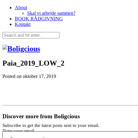
About
Skal vi arbejde sammen?
BOOK RÅDGIVNING
Kontakt
Paia_2019_LOW_2
Posted on
oktober 17, 2019
Discover more from Boligcious
Subscribe to get the latest posts sent to your email.
Type your email…