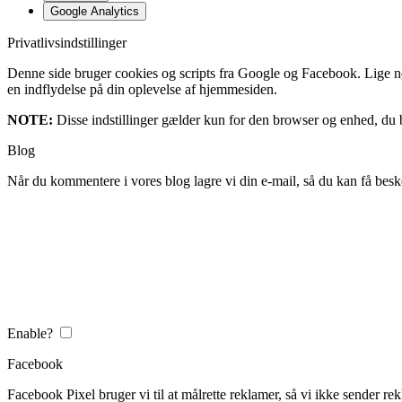
Google Analytics
Privatlivsindstillinger
Denne side bruger cookies og scripts fra Google og Facebook. Lige nøja
en indflydelse på din oplevelse af hjemmesiden.
NOTE:
Disse indstillinger gælder kun for den browser og enhed, du b
Blog
Når du kommentere i vores blog lagre vi din e-mail, så du kan få besk
Enable?
Facebook
Facebook Pixel bruger vi til at målrette reklamer, så vi ikke sender rek