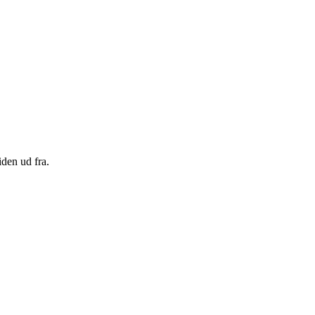
den ud fra.