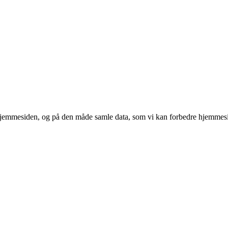
 hjemmesiden, og på den måde samle data, som vi kan forbedre hjemmesi