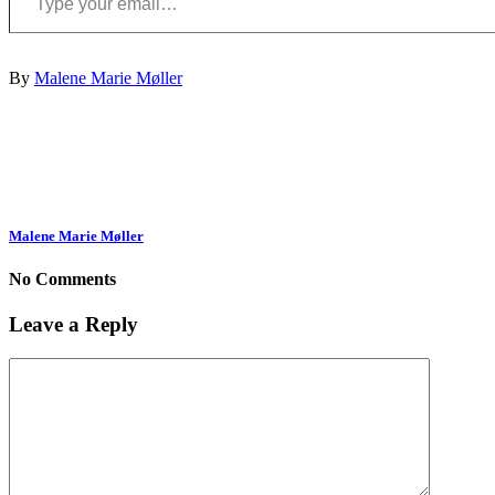
By
Malene Marie Møller
Malene Marie Møller
No Comments
Leave a Reply