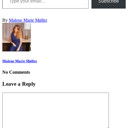
Subscribe
By
Malene Marie Møller
Malene Marie Møller
No Comments
Leave a Reply