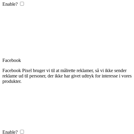
Enable?
Facebook
Facebook Pixel bruger vi til at målrette reklamer, så vi ikke sender
reklame ud til personer, der ikke har givet udtryk for interesse i vores
produkter.
Enable?