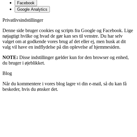
Facebook
Google Analytics
Privatlivsindstillinger
Denne side bruger cookies og scripts fra Google og Facebook. Lige
nøjagtigt hvilke og hvad de gør kan ses til venstre. Du har selv
valget om at godkende vores brug af det eller ej, men husk at dit
valg vil have en indflydelse på din oplevelse af hjemmesiden.
NOTE:
Disse indstillinger gælder kun for den browser og enhed,
du bruger i øjeblikket.
Blog
Når du kommentere i vores blog lagre vi din e-mail, så du kan få
beskeder, hvis du ønsker det.