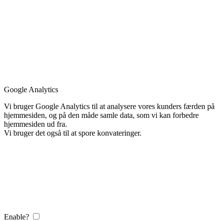
Google Analytics
Vi bruger Google Analytics til at analysere vores kunders færden på
hjemmesiden, og på den måde samle data, som vi kan forbedre
hjemmesiden ud fra.
Vi bruger det også til at spore konvateringer.
Enable?