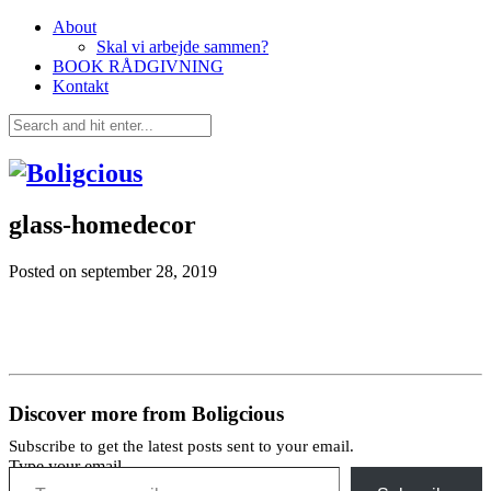
About
Skal vi arbejde sammen?
BOOK RÅDGIVNING
Kontakt
glass-homedecor
Posted on
september 28, 2019
Discover more from Boligcious
Subscribe to get the latest posts sent to your email.
Type your email…