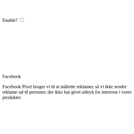
Enable?
Facebook
Facebook Pixel bruger vi til at målrette reklamer, så vi ikke sender
reklame ud til personer, der ikke har givet udtryk for interesse i vores
produkter.