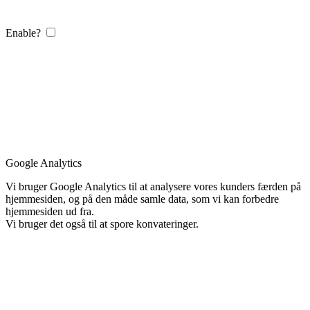
Enable?
Google Analytics
Vi bruger Google Analytics til at analysere vores kunders færden på
hjemmesiden, og på den måde samle data, som vi kan forbedre
hjemmesiden ud fra.
Vi bruger det også til at spore konvateringer.