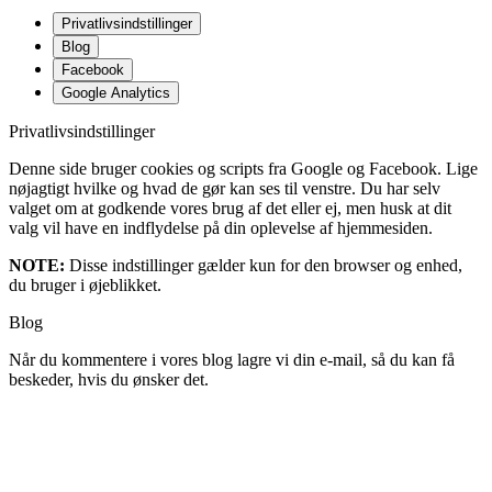
Privatlivsindstillinger
Blog
Facebook
Google Analytics
Privatlivsindstillinger
Denne side bruger cookies og scripts fra Google og Facebook. Lige
nøjagtigt hvilke og hvad de gør kan ses til venstre. Du har selv
valget om at godkende vores brug af det eller ej, men husk at dit
valg vil have en indflydelse på din oplevelse af hjemmesiden.
NOTE:
Disse indstillinger gælder kun for den browser og enhed,
du bruger i øjeblikket.
Blog
Når du kommentere i vores blog lagre vi din e-mail, så du kan få
beskeder, hvis du ønsker det.