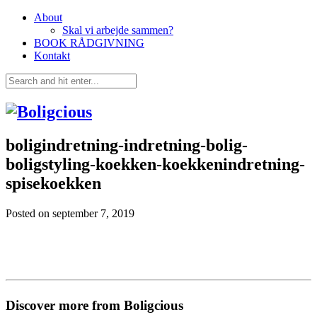
About
Skal vi arbejde sammen?
BOOK RÅDGIVNING
Kontakt
boligindretning-indretning-bolig-
boligstyling-koekken-koekkenindretning-
spisekoekken
Posted on
september 7, 2019
Discover more from Boligcious