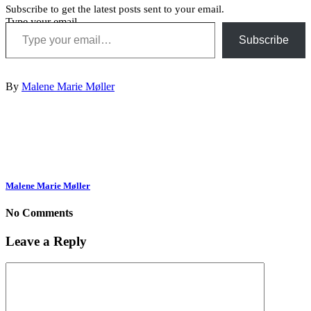
Subscribe to get the latest posts sent to your email.
Type your email…
Subscribe
By
Malene Marie Møller
Malene Marie Møller
No Comments
Leave a Reply