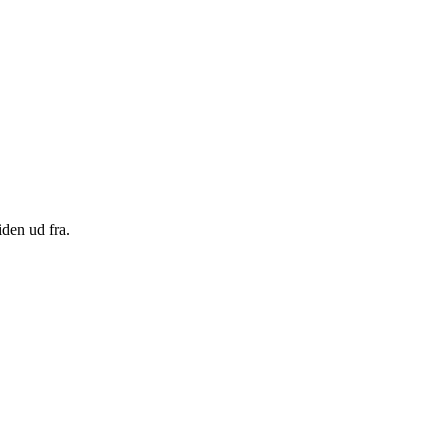
den ud fra.