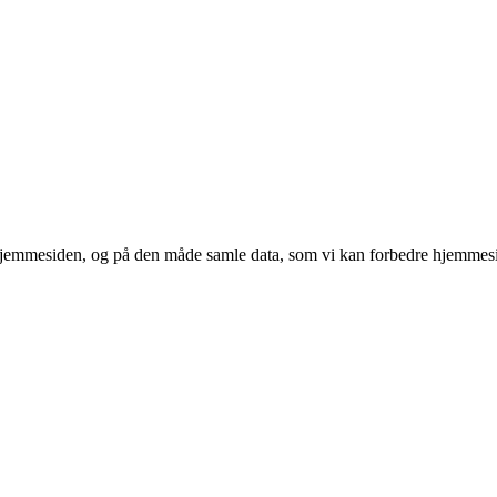
 hjemmesiden, og på den måde samle data, som vi kan forbedre hjemmesi