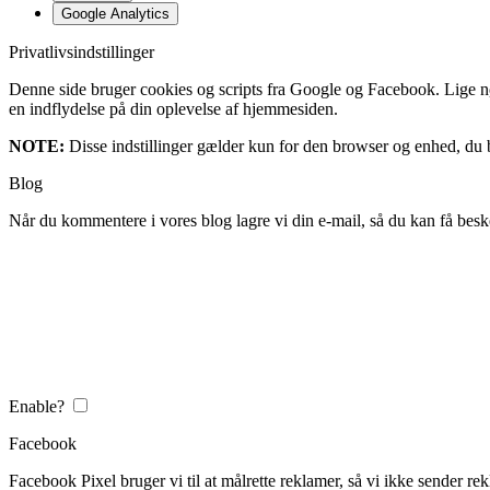
Google Analytics
Privatlivsindstillinger
Denne side bruger cookies og scripts fra Google og Facebook. Lige nøja
en indflydelse på din oplevelse af hjemmesiden.
NOTE:
Disse indstillinger gælder kun for den browser og enhed, du b
Blog
Når du kommentere i vores blog lagre vi din e-mail, så du kan få besk
Enable?
Facebook
Facebook Pixel bruger vi til at målrette reklamer, så vi ikke sender rek