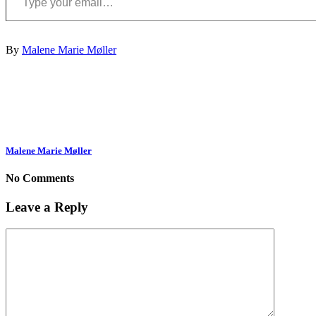
By
Malene Marie Møller
Malene Marie Møller
No Comments
Leave a Reply