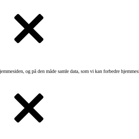
 hjemmesiden, og på den måde samle data, som vi kan forbedre hjemmesi