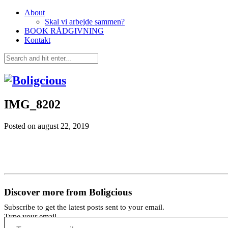
About
Skal vi arbejde sammen?
BOOK RÅDGIVNING
Kontakt
IMG_8202
Posted on
august 22, 2019
Discover more from Boligcious
Subscribe to get the latest posts sent to your email.
Type your email…