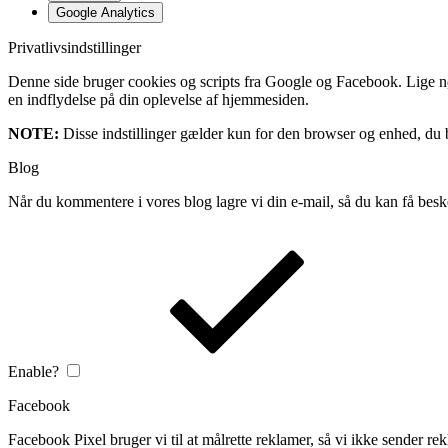
Google Analytics
Privatlivsindstillinger
Denne side bruger cookies og scripts fra Google og Facebook. Lige nøja
en indflydelse på din oplevelse af hjemmesiden.
NOTE:
Disse indstillinger gælder kun for den browser og enhed, du b
Blog
Når du kommentere i vores blog lagre vi din e-mail, så du kan få besk
Enable?
Facebook
Facebook Pixel bruger vi til at målrette reklamer, så vi ikke sender rek