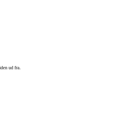
den ud fra.