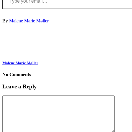
By
Malene Marie Møller
Malene Marie Møller
No Comments
Leave a Reply