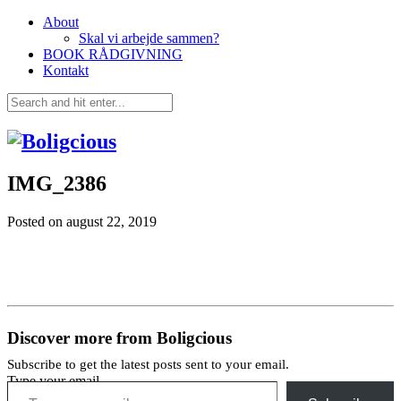
About
Skal vi arbejde sammen?
BOOK RÅDGIVNING
Kontakt
IMG_2386
Posted on
august 22, 2019
Discover more from Boligcious
Subscribe to get the latest posts sent to your email.
Type your email…