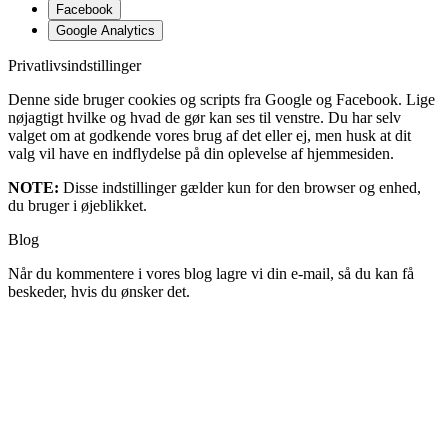
Facebook
Google Analytics
Privatlivsindstillinger
Denne side bruger cookies og scripts fra Google og Facebook. Lige
nøjagtigt hvilke og hvad de gør kan ses til venstre. Du har selv
valget om at godkende vores brug af det eller ej, men husk at dit
valg vil have en indflydelse på din oplevelse af hjemmesiden.
NOTE:
Disse indstillinger gælder kun for den browser og enhed,
du bruger i øjeblikket.
Blog
Når du kommentere i vores blog lagre vi din e-mail, så du kan få
beskeder, hvis du ønsker det.