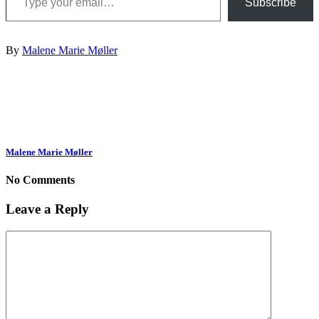
Subscribe
By
Malene Marie Møller
Malene Marie Møller
No Comments
Leave a Reply