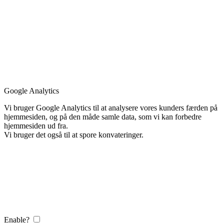
Google Analytics
Vi bruger Google Analytics til at analysere vores kunders færden på
hjemmesiden, og på den måde samle data, som vi kan forbedre
hjemmesiden ud fra.
Vi bruger det også til at spore konvateringer.
Enable?