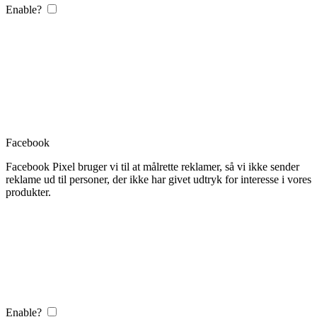
Enable?
Facebook
Facebook Pixel bruger vi til at målrette reklamer, så vi ikke sender
reklame ud til personer, der ikke har givet udtryk for interesse i vores
produkter.
Enable?