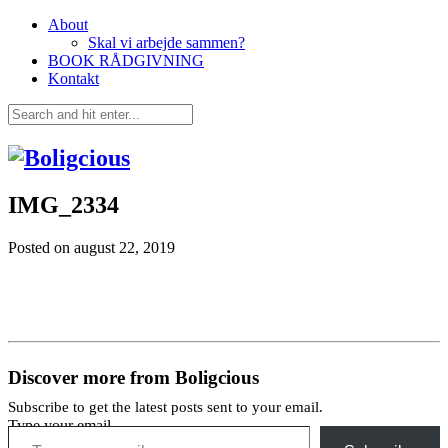
About
Skal vi arbejde sammen?
BOOK RÅDGIVNING
Kontakt
IMG_2334
Posted on
august 22, 2019
Discover more from Boligcious
Subscribe to get the latest posts sent to your email.
Type your email…