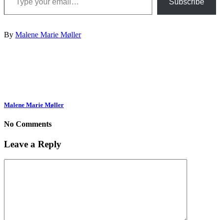
Subscribe
By
Malene Marie Møller
Malene Marie Møller
No Comments
Leave a Reply