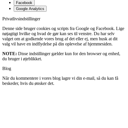
Facebook
Google Analytics
Privatlivsindstillinger
Denne side bruger cookies og scripts fra Google og Facebook. Lige
nøjagtigt hvilke og hvad de gør kan ses til venstre. Du har selv
valget om at godkende vores brug af det eller ej, men husk at dit
valg vil have en indflydelse på din oplevelse af hjemmesiden.
NOTE:
Disse indstillinger gælder kun for den browser og enhed,
du bruger i øjeblikket.
Blog
Når du kommentere i vores blog lagre vi din e-mail, så du kan få
beskeder, hvis du ønsker det.