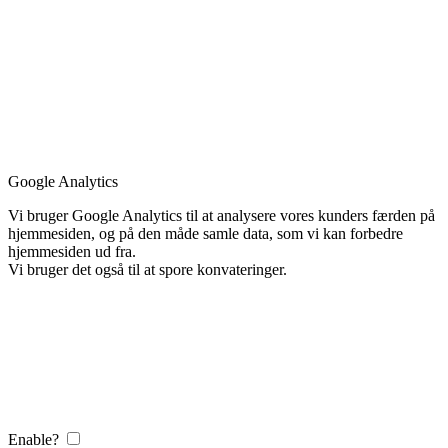
Google Analytics
Vi bruger Google Analytics til at analysere vores kunders færden på
hjemmesiden, og på den måde samle data, som vi kan forbedre
hjemmesiden ud fra.
Vi bruger det også til at spore konvateringer.
Enable?