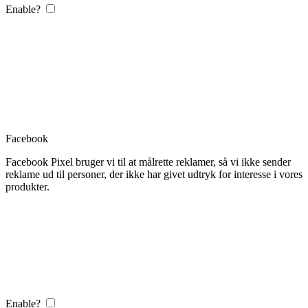
Enable?
Facebook
Facebook Pixel bruger vi til at målrette reklamer, så vi ikke sender
reklame ud til personer, der ikke har givet udtryk for interesse i vores
produkter.
Enable?