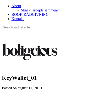
About
Skal vi arbejde sammen?
BOOK RÅDGIVNING
Kontakt
KeyWallet_01
Posted on
august 17, 2019