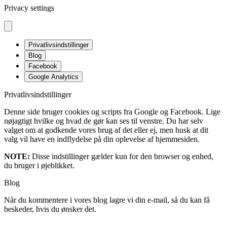
Privacy settings
Privatlivsindstillinger
Blog
Facebook
Google Analytics
Privatlivsindstillinger
Denne side bruger cookies og scripts fra Google og Facebook. Lige
nøjagtigt hvilke og hvad de gør kan ses til venstre. Du har selv
valget om at godkende vores brug af det eller ej, men husk at dit
valg vil have en indflydelse på din oplevelse af hjemmesiden.
NOTE:
Disse indstillinger gælder kun for den browser og enhed,
du bruger i øjeblikket.
Blog
Når du kommentere i vores blog lagre vi din e-mail, så du kan få
beskeder, hvis du ønsker det.