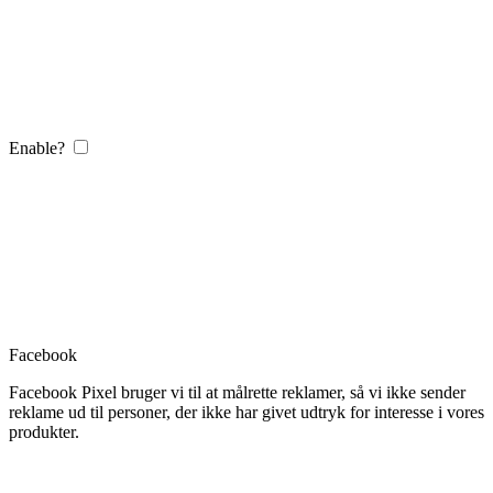
Enable?
Facebook
Facebook Pixel bruger vi til at målrette reklamer, så vi ikke sender
reklame ud til personer, der ikke har givet udtryk for interesse i vores
produkter.