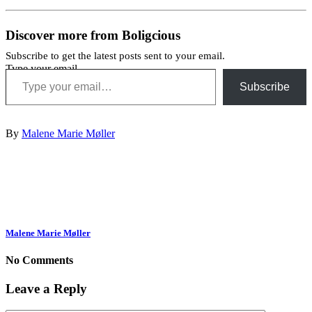
Discover more from Boligcious
Subscribe to get the latest posts sent to your email.
Type your email…
Subscribe
By
Malene Marie Møller
Malene Marie Møller
No Comments
Leave a Reply