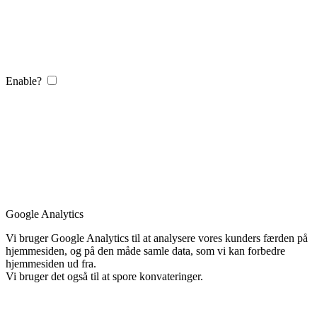
Enable?
Google Analytics
Vi bruger Google Analytics til at analysere vores kunders færden på
hjemmesiden, og på den måde samle data, som vi kan forbedre
hjemmesiden ud fra.
Vi bruger det også til at spore konvateringer.