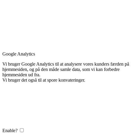
Google Analytics
Vi bruger Google Analytics til at analysere vores kunders færden på
hjemmesiden, og på den måde samle data, som vi kan forbedre
hjemmesiden ud fra.
Vi bruger det også til at spore konvateringer.
Enable?