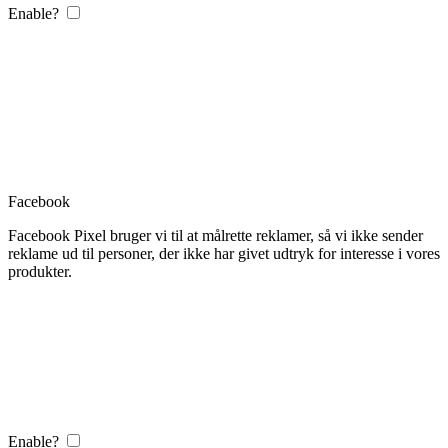
Enable?
Facebook
Facebook Pixel bruger vi til at målrette reklamer, så vi ikke sender
reklame ud til personer, der ikke har givet udtryk for interesse i vores
produkter.
Enable?