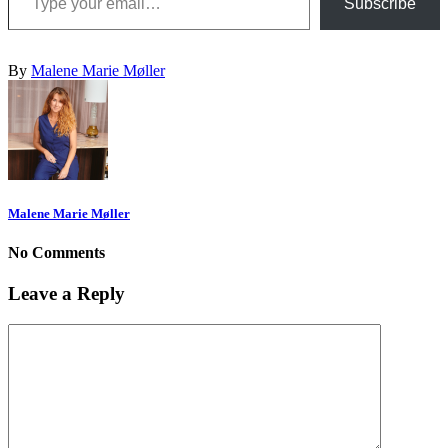
Subscribe
By
Malene Marie Møller
Malene Marie Møller
No Comments
Leave a Reply