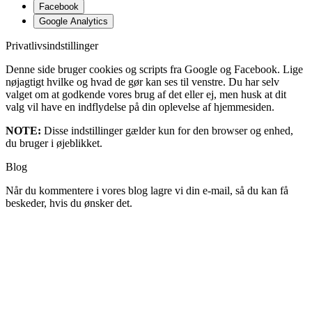
Facebook
Google Analytics
Privatlivsindstillinger
Denne side bruger cookies og scripts fra Google og Facebook. Lige
nøjagtigt hvilke og hvad de gør kan ses til venstre. Du har selv
valget om at godkende vores brug af det eller ej, men husk at dit
valg vil have en indflydelse på din oplevelse af hjemmesiden.
NOTE:
Disse indstillinger gælder kun for den browser og enhed,
du bruger i øjeblikket.
Blog
Når du kommentere i vores blog lagre vi din e-mail, så du kan få
beskeder, hvis du ønsker det.