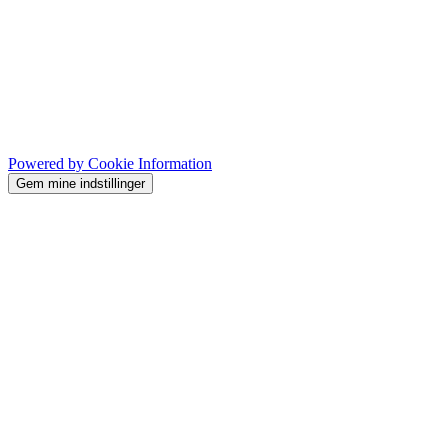
Powered by Cookie Information
Gem mine indstillinger