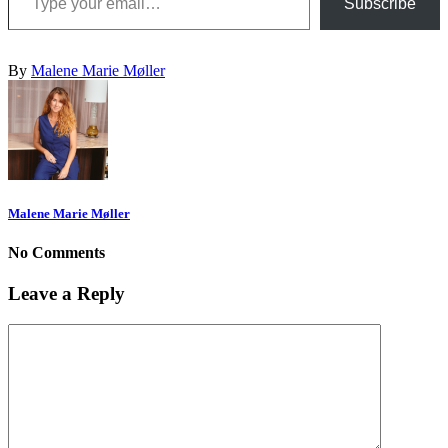
Subscribe
By
Malene Marie Møller
Malene Marie Møller
No Comments
Leave a Reply