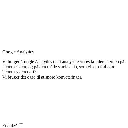
Google Analytics
Vi bruger Google Analytics til at analysere vores kunders færden på
hjemmesiden, og på den måde samle data, som vi kan forbedre
hjemmesiden ud fra.
Vi bruger det også til at spore konvateringer.
Enable?