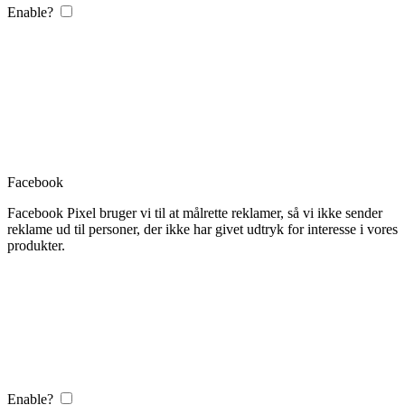
Enable?
Facebook
Facebook Pixel bruger vi til at målrette reklamer, så vi ikke sender
reklame ud til personer, der ikke har givet udtryk for interesse i vores
produkter.
Enable?