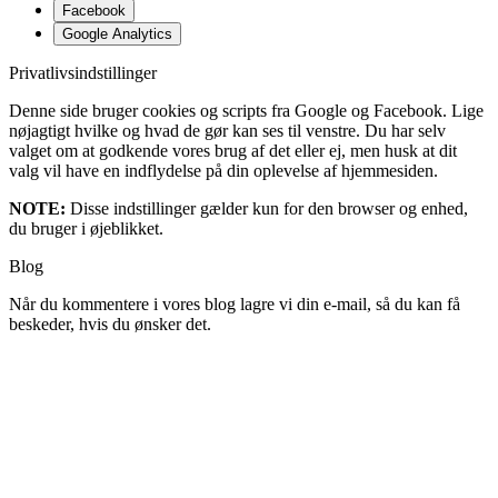
Facebook
Google Analytics
Privatlivsindstillinger
Denne side bruger cookies og scripts fra Google og Facebook. Lige
nøjagtigt hvilke og hvad de gør kan ses til venstre. Du har selv
valget om at godkende vores brug af det eller ej, men husk at dit
valg vil have en indflydelse på din oplevelse af hjemmesiden.
NOTE:
Disse indstillinger gælder kun for den browser og enhed,
du bruger i øjeblikket.
Blog
Når du kommentere i vores blog lagre vi din e-mail, så du kan få
beskeder, hvis du ønsker det.